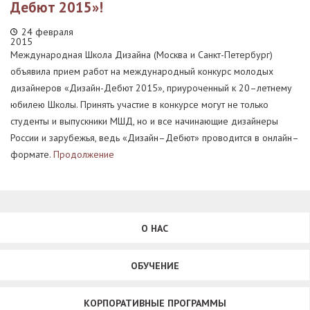
Дебют 2015»!
24 февраля
2015
Международная Школа Дизайна (Москва и Санкт-Петербург)
объявила прием работ на международный конкурс молодых
дизайнеров «Дизайн-Дебют 2015», приуроченный к 20–летнему
юбилею Школы. Принять участие в конкурсе могут не только
студенты и выпускники МШД, но и все начинающие дизайнеры
России и зарубежья, ведь «Дизайн–Дебют» проводится в онлайн–
формате.
Продолжение
О НАС
ОБУЧЕНИЕ
КОРПОРАТИВНЫЕ ПРОГРАММЫ