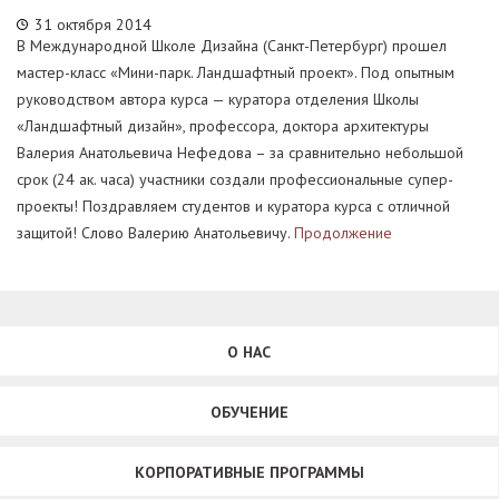
31 октября 2014
В Международной Школе Дизайна (Санкт-Петербург) прошел
мастер-класс «Мини-парк. Ландшафтный проект». Под опытным
руководством автора курса — куратора отделения Школы
«Ландшафтный дизайн», профессора, доктора архитектуры
Валерия Анатольевича Нефедова – за сравнительно небольшой
срок (24 ак. часа) участники создали профессиональные супер-
проекты! Поздравляем студентов и куратора курса с отличной
защитой! Слово Валерию Анатольевичу.
Продолжение
О НАС
ОБУЧЕНИЕ
КОРПОРАТИВНЫЕ ПРОГРАММЫ