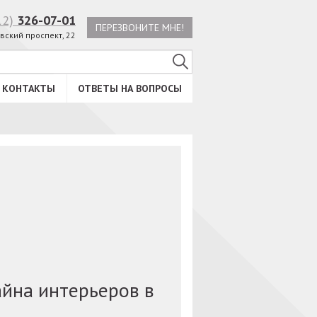
12)
326-07-01
ПЕРЕЗВОНИТЕ МНЕ!
вский проспект, 22
КОНТАКТЫ
ОТВЕТЫ НА ВОПРОСЫ
йна интерьеров в