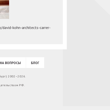
david-kohn-architects-carrer-
НА ВОПРОСЫ
БЛОГ
бург) 2002–2026.
дательством РФ.