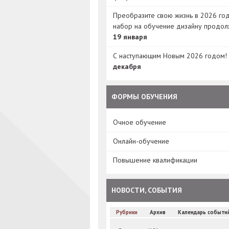
Преобразите свою жизнь в 2026 год
набор на обучение дизайну продол
19 января
С наступающим Новым 2026 годом!
декабря
ФОРМЫ ОБУЧЕНИЯ
Очное обучение
Онлайн-обучение
Повышение квалификации
НОВОСТИ, СОБЫТИЯ
Рубрики
Архив
Календарь событи