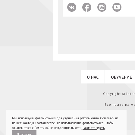
О НАС
ОБУЧЕНИЕ
Copyright © Int
Все права на м
Мы используем файлы cookies для улучшения работы сайта. Оставаясь на
нашем сайте, вы соглашаетесь на использование файлов cookies. Чтобы
ознакомиться с Политикой конфиденциальности,
нажмите здесь
.
Я согласен