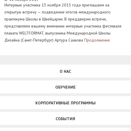
Интервью участника 13 ноября 2013 года приглашаем на
открытую встречу — подведение итогов международного
практикума Школы в Швейцарии. В преддверии встречи,
представляем вашему вниманию интервью участника фестиваля
плаката WELTFORMAT, выпускника Международной Школы
Дизайна (Санкт-Петербург) Артура Саакова
Продолжение
О НАС
ОБУЧЕНИЕ
КОРПОРАТИВНЫЕ ПРОГРАММЫ
СОБЫТИЯ