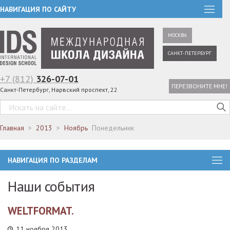
НАВИГАЦИЯ ПО САЙТУ
МОСКВА
САНКТ-ПЕТЕРБУРГ
+7 (812)
326-07-01
ПЕРЕЗВОНИТЕ МНЕ!
Санкт-Петербург, Нарвский проспект, 22
Главная
2013
Ноябрь
Понедельник
НАВИГАЦИЯ ПО РАЗДЕЛАМ
Наши события
WELTFORMAT.
11 ноября 2013