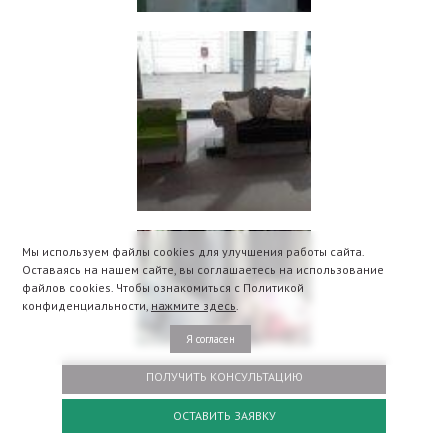
Мы используем файлы cookies для улучшения работы сайта.
Оставаясь на нашем сайте, вы соглашаетесь на использование
файлов cookies. Чтобы ознакомиться с Политикой
конфиденциальности,
нажмите здесь
.
Я согласен
ПОЛУЧИТЬ КОНСУЛЬТАЦИЮ
ОСТАВИТЬ ЗАЯВКУ