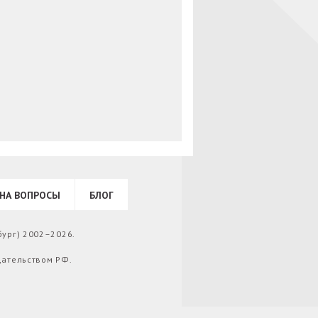
НА ВОПРОСЫ
БЛОГ
бург) 2002–2026.
дательством РФ.