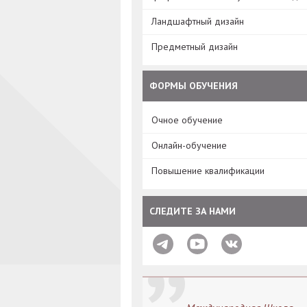
Ландшафтный дизайн
Предметный дизайн
ФОРМЫ ОБУЧЕНИЯ
Очное обучение
Онлайн-обучение
Повышение квалификации
СЛЕДИТЕ ЗА НАМИ