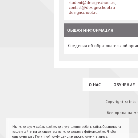
student@designschool.ru
,
contact@designschool.ru
designschool.ru
ОБЩАЯ ИНФОРМАЦИЯ
Сведения об образовательной орга
О НАС
ОБУЧЕНИЕ
Copyright © Int
Все права на м
Мы используем файлы cookies для улучшения работы сайта. Оставаясь на
нашем сайте, вы соглашаетесь на использование файлов cookies. Чтобы
ознакомиться с Политикой конфиденциальности,
нажмите здесь
.