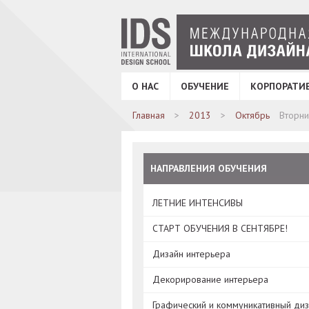
О НАС
ОБУЧЕНИЕ
КОРПОРАТИ
Главная
2013
Октябрь
Вторни
НАПРАВЛЕНИЯ ОБУЧЕНИЯ
ЛЕТНИЕ ИНТЕНСИВЫ
СТАРТ ОБУЧЕНИЯ В СЕНТЯБРЕ!
Дизайн интерьера
Декорирование интерьера
Графический и коммуникативный ди