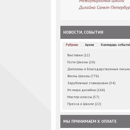
Международная Школа
Дизайна Санкт-Петербур
НОВОСТИ, СОБЫТИЯ
Рубрики
Архив
Календарь событи
Выставки
(12)
Гости Школы
(26)
Дипломы и благодарственные пись
Жизнь Школы
(776)
Зарубежные стажировки
(54)
Из мира дизайна
(166)
Мастер-классы
(57)
Пресса о Школе
(22)
МЫ ПРИНИМАЕМ К ОПЛАТЕ