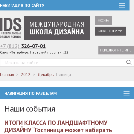
НАВИГАЦИЯ ПО САЙТУ
МОСКВА
САНКТ-ПЕТЕРБУРГ
+7 (812)
326-07-01
ПЕРЕЗВОНИТЕ МНЕ!
Санкт-Петербург, Нарвский проспект, 22
Главная
2012
Декабрь
Пятница
НАВИГАЦИЯ ПО РАЗДЕЛАМ
Наши события
ИТОГИ КЛАССА ПО ЛАНДШАФТНОМУ
ДИЗАЙНУ “Гостиница может набирать