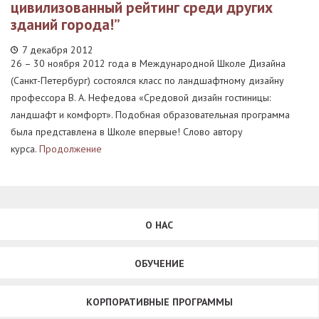
цивилизованный рейтинг среди других
зданий города!”
7 декабря 2012
26 – 30 ноября 2012 года в Международной Школе Дизайна
(Санкт-Петербург) состоялся класс по ландшафтному дизайну
профессора В. А. Нефедова «Средовой дизайн гостиницы:
ландшафт и комфорт». Подобная образовательная программа
была представлена в Школе впервые! Слово автору
курса.
Продолжение
О НАС
ОБУЧЕНИЕ
КОРПОРАТИВНЫЕ ПРОГРАММЫ