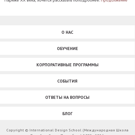
Париже XX века, хочется рассказать поподробнее.
Продолжение
О НАС
ОБУЧЕНИЕ
КОРПОРАТИВНЫЕ ПРОГРАММЫ
СОБЫТИЯ
ОТВЕТЫ НА ВОПРОСЫ
БЛОГ
Copyright © International Design School (Международная Школа