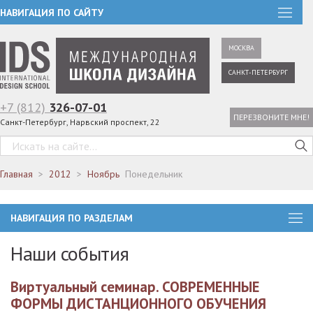
НАВИГАЦИЯ ПО САЙТУ
МОСКВА
САНКТ-ПЕТЕРБУРГ
+7 (812)
326-07-01
ПЕРЕЗВОНИТЕ МНЕ!
Санкт-Петербург, Нарвский проспект, 22
Главная
2012
Ноябрь
Понедельник
НАВИГАЦИЯ ПО РАЗДЕЛАМ
Наши события
Виртуальный семинар. СОВРЕМЕННЫЕ
ФОРМЫ ДИСТАНЦИОННОГО ОБУЧЕНИЯ