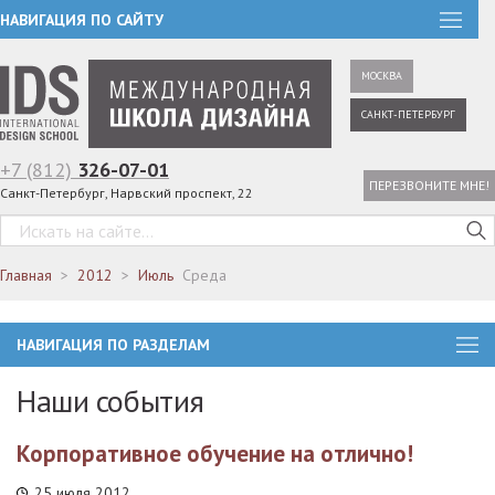
НАВИГАЦИЯ ПО САЙТУ
МОСКВА
САНКТ-ПЕТЕРБУРГ
+7 (812)
326-07-01
ПЕРЕЗВОНИТЕ МНЕ!
Санкт-Петербург, Нарвский проспект, 22
Главная
2012
Июль
Среда
НАВИГАЦИЯ ПО РАЗДЕЛАМ
Наши события
Корпоративное обучение на отлично!
25 июля 2012