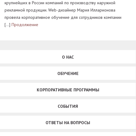
крупнейших в России компаний по производству наружной
рекламной продукции. Web-дизайнер Мария Илларионова
провела корпоративное обучение для сотрудников компании
[…]
Продолжение
О НАС
ОБУЧЕНИЕ
КОРПОРАТИВНЫЕ ПРОГРАММЫ
СОБЫТИЯ
ОТВЕТЫ НА ВОПРОСЫ