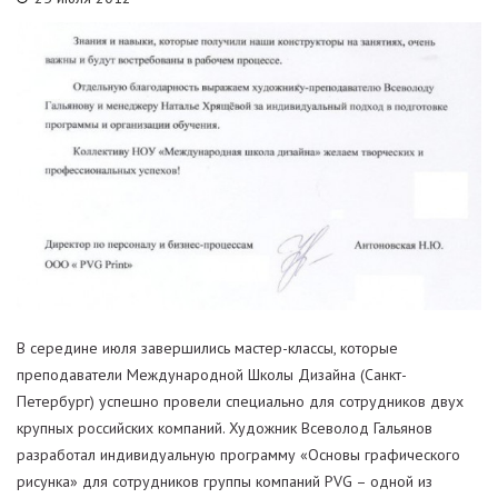
В середине июля завершились мастер-классы, которые
преподаватели Международной Школы Дизайна (Санкт-
Петербург) успешно провели специально для сотрудников двух
крупных российских компаний. Художник Всеволод Гальянов
разработал индивидуальную программу «Основы графического
рисунка» для сотрудников группы компаний PVG – одной из