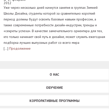
2012
Уже через несколько дней начнутся занятия в группах Зимней
Школы Дизайна, студенты которой за сравнительно короткий
период должны будут освоить базовые навыки профессии, а
также современные потребности дизайн-индустрии, тренды и
«секреты успеха». В качестве замечательного ориентира для тех,
кто только начинает свой путь в дизайне, может служить ежегодная
подборка лучших выпускных работ со всего мира
[…]
Продолжение
О НАС
ОБУЧЕНИЕ
КОРПОРАТИВНЫЕ ПРОГРАММЫ