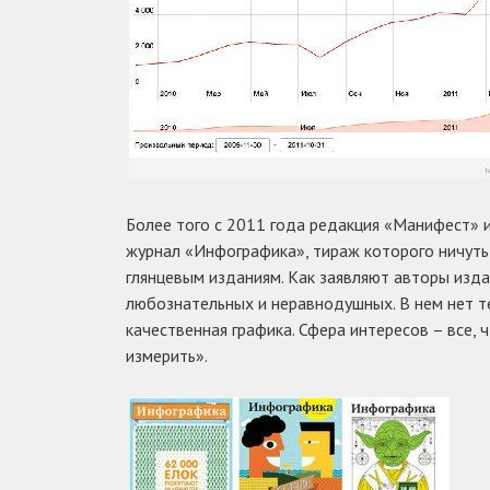
Более того с 2011 года редакция «Манифест»
журнал «Инфографика», тираж которого ничуть
глянцевым изданиям. Как заявляют авторы изд
любознательных и неравнодушных. В нем нет те
качественная графика. Сфера интересов – все,
измерить».