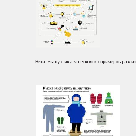
Ниже мы публикуем несколько примеров разли