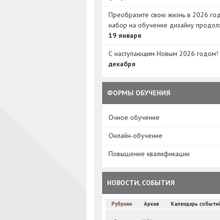
Преобразите свою жизнь в 2026 год
набор на обучение дизайну продол
19 января
С наступающим Новым 2026 годом!
декабря
ФОРМЫ ОБУЧЕНИЯ
Очное обучение
Онлайн-обучение
Повышение квалификации
НОВОСТИ, СОБЫТИЯ
Рубрики
Архив
Календарь событи