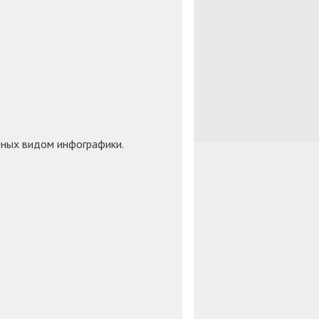
чных видом инфографики.