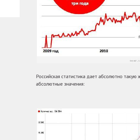
Российская статистика дает абсолютно такую ж
абсолютные значения: