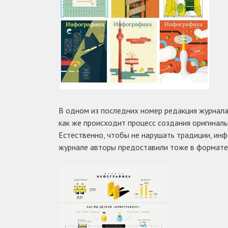
В одном из последних номер редакция журнала
как же происходит процесс создания оригинал
Естественно, чтобы не нарушать традиции, ин
журнале авторы предоставили тоже в формате