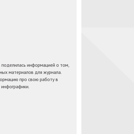
 поделилась информацией о том,
ьных материалов для журнала.
формацию про свою работу в
 инфографики.