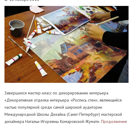
Завершился мастер-класс по декорированию интерьера
«Декоративная отделка интерьера. «Роспись стен», являющийся
частью популярной среди самой широкой аудитории
Международной Школы Дизайна (Санкт-Петербург) мастерской
дизайнера Натальи Игоревны Комаровской-Жумати.
Продолжение