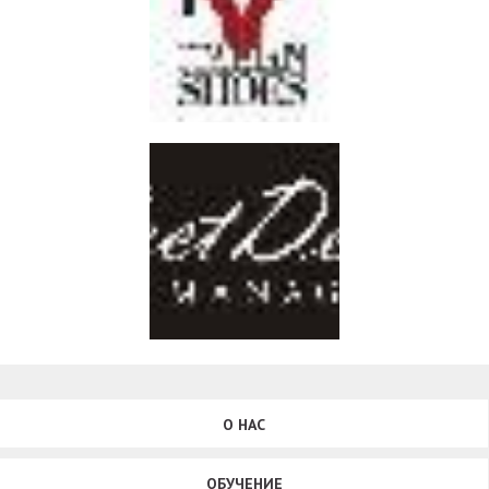
О НАС
ОБУЧЕНИЕ