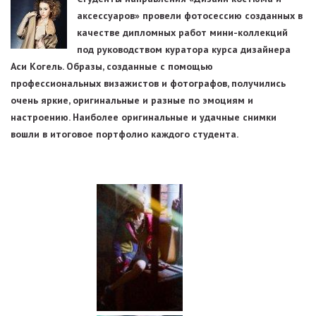
аксессуаров» провели фотосессию созданных в
качестве дипломных работ мини-коллекций
под руководством куратора курса дизайнера
Аси Когель. Образы, созданные с помощью
профессиональных визажистов и фотографов, получились
очень яркие, оригинальные и разные по эмоциям и
настроению. Наиболее оригинальные и удачные снимки
вошли в итоговое портфолио каждого студента.