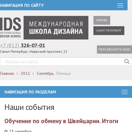
НАВИГАЦИЯ ПО САЙТУ
МОСКВА
САНКТ-ПЕТЕРБУРГ
+7 (812)
326-07-01
ПЕРЕЗВОНИТЕ МНЕ!
Санкт-Петербург, Нарвский проспект, 22
Главная
2011
Сентябрь
Пятница
НАВИГАЦИЯ ПО РАЗДЕЛАМ
Наши события
Обучение по обмену в Швейцарии. Итоги
23 сентября