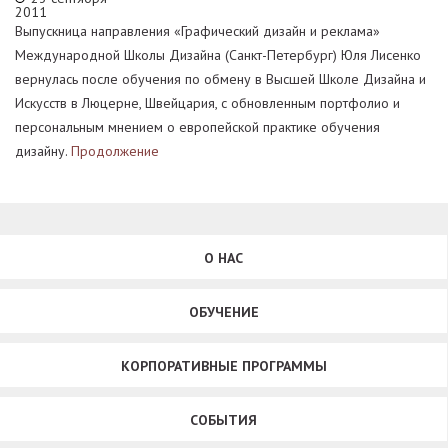
2011
Выпускница направления «Графический дизайн и реклама»
Международной Школы Дизайна (Санкт-Петербург) Юля Лисенко
вернулась после обучения по обмену в Высшей Школе Дизайна и
Искусств в Люцерне, Швейцария, с обновленным портфолио и
персональным мнением о европейской практике обучения
дизайну.
Продолжение
О НАС
ОБУЧЕНИЕ
КОРПОРАТИВНЫЕ ПРОГРАММЫ
СОБЫТИЯ