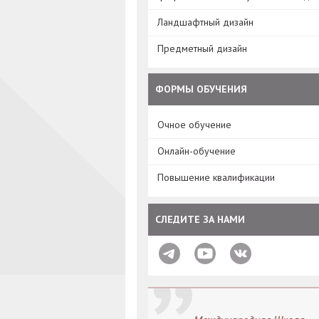
Ландшафтный дизайн
Предметный дизайн
ФОРМЫ ОБУЧЕНИЯ
Очное обучение
Онлайн-обучение
Повышение квалификации
СЛЕДИТЕ ЗА НАМИ