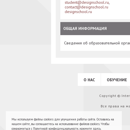
student@designschool.ru
,
contact@designschool.ru
designschool.ru
ОБЩАЯ ИНФОРМАЦИЯ
Сведения об образовательной орга
О НАС
ОБУЧЕНИЕ
Copyright © Int
Все права на м
Мы используем файлы cookies для улучшения работы сайта. Оставаясь на
нашем сайте, вы соглашаетесь на использование файлов cookies. Чтобы
ознакомиться с Политикой конфиденциальности,
нажмите здесь
.