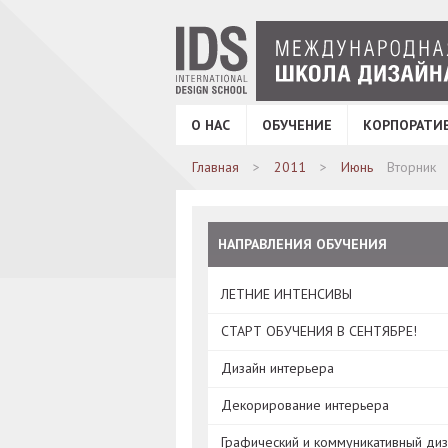
О НАС
ОБУЧЕНИЕ
КОРПОРАТИ
Главная
2011
Июнь
Вторник
НАПРАВЛЕНИЯ ОБУЧЕНИЯ
ЛЕТНИЕ ИНТЕНСИВЫ
СТАРТ ОБУЧЕНИЯ В СЕНТЯБРЕ!
Дизайн интерьера
Декорирование интерьера
Графический и коммуникативный ди