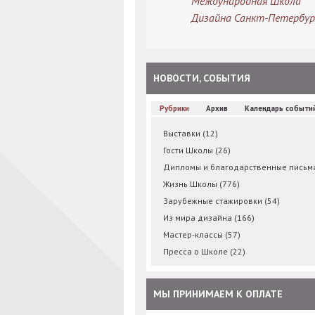
Международная Школа
Дизайна Санкт-Петербур
НОВОСТИ, СОБЫТИЯ
Рубрики
Архив
Календарь событи
Выставки
(12)
Гости Школы
(26)
Дипломы и благодарственные пись
Жизнь Школы
(776)
Зарубежные стажировки
(54)
Из мира дизайна
(166)
Мастер-классы
(57)
Пресса о Школе
(22)
МЫ ПРИНИМАЕМ К ОПЛАТЕ