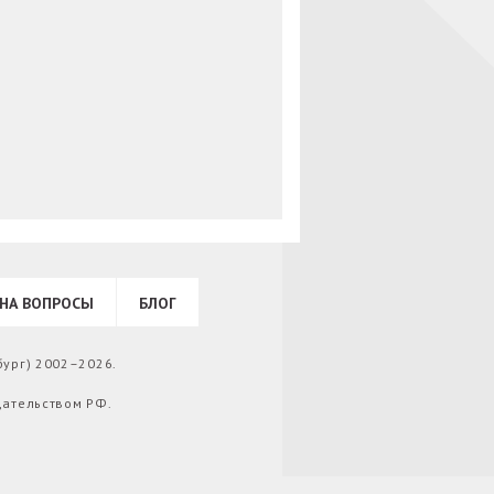
НА ВОПРОСЫ
БЛОГ
бург) 2002–2026.
дательством РФ.