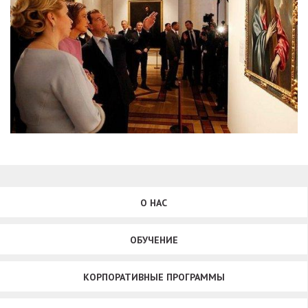
О НАС
ОБУЧЕНИЕ
КОРПОРАТИВНЫЕ ПРОГРАММЫ