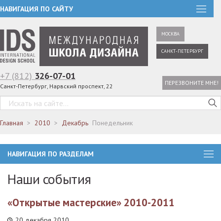
НАВИГАЦИЯ ПО САЙТУ
МОСКВА
САНКТ-ПЕТЕРБУРГ
+7 (812)
326-07-01
ПЕРЕЗВОНИТЕ МНЕ!
Санкт-Петербург, Нарвский проспект, 22
Главная
2010
Декабрь
Понедельник
НАВИГАЦИЯ ПО РАЗДЕЛАМ
Наши события
«Открытые мастерские» 2010-2011
20 декабря 2010