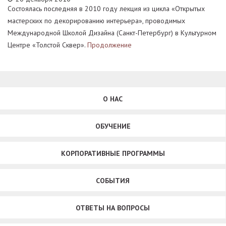
Состоялась последняя в 2010 году лекция из цикла «Открытых
мастерских по декорированию интерьера», проводимых
Международной Школой Дизайна (Санкт-Петербург) в Культурном
Центре «Толстой Сквер».
Продолжение
О НАС
ОБУЧЕНИЕ
КОРПОРАТИВНЫЕ ПРОГРАММЫ
СОБЫТИЯ
ОТВЕТЫ НА ВОПРОСЫ