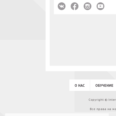
О НАС
ОБУЧЕНИЕ
Copyright © Int
Все права на м