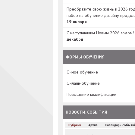
Преобразите свою жизнь в 2026 год
набор на обучение дизайну продол
19 января
С наступающим Новым 2026 годом!
декабря
ФОРМЫ ОБУЧЕНИЯ
Очное обучение
Онлайн-обучение
Повышение квалификации
НОВОСТИ, СОБЫТИЯ
Рубрики
Архив
Календарь событи