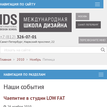
НАВИГАЦИЯ ПО САЙТУ
МОСКВА
САНКТ-ПЕТЕРБУРГ
+7 (812)
326-07-01
ПЕРЕЗВОНИТЕ МНЕ!
Санкт-Петербург, Нарвский проспект, 22
Главная
2010
Ноябрь
Пятница
НАВИГАЦИЯ ПО РАЗДЕЛАМ
Наши события
Чаепитие в студии LOW FAT
26 ноября 2010