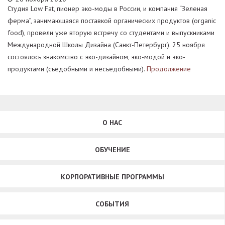
Студия Low Fat, пионер эко-моды в России, и компания “Зеленая
ферма”, занимающаяся поставкой органических продуктов (organic
food), провели уже вторую встречу со студентами и выпускниками
Международной Школы Дизайна (Санкт-Петербург). 25 ноября
состоялось знакомство с эко-дизайном, эко-модой и эко-
продуктами (съедобными и несъедобными).
Продолжение
О НАС
ОБУЧЕНИЕ
КОРПОРАТИВНЫЕ ПРОГРАММЫ
СОБЫТИЯ