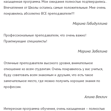
насыщенная программа. Мои ожидания полностью подтвердились .
Впечатления от Школы остались самые положительные. Мне очень
понравились абсолютно ВСЕ преподаватели!!!
Марина Габидуллина
Профессиональные преподаватели, что очень важно!
Практикующие специалисты!
Марина Забелина
Отличные преподаватели высокого уровня, внимательное
отношение ко всем студентам. Очень понравилось у вас учиться,
буду советовать всем знакомым и друзьям, что есть такое
замечательное место, где можно получить хорошие знания по
профессии.
Алина Веклич
Интересная программа обучения, очень насыщенная – полностью