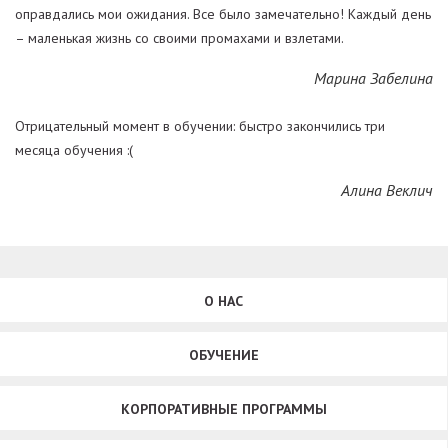
оправдались мои ожидания. Все было замечательно! Каждый день
– маленькая жизнь со своими промахами и взлетами.
Марина Забелина
Отрицательный момент в обучении: быстро закончились три
месяца обучения :(
Алина Веклич
О НАС
ОБУЧЕНИЕ
КОРПОРАТИВНЫЕ ПРОГРАММЫ