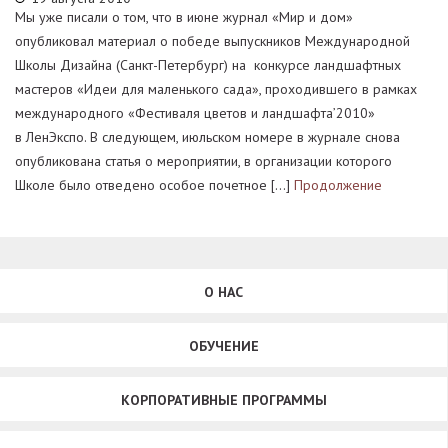
Мы уже писали о том, что в июне журнал «Мир и дом»
опубликовал материал о победе выпускников Международной
Школы Дизайна (Санкт-Петербург) на конкурсе ландшафтных
мастеров «Идеи для маленького сада», проходившего в рамках
международного «Фестиваля цветов и ландшафта’2010»
в ЛенЭкспо. В следующем, июльском номере в журнале снова
опубликована статья о мероприятии, в организации которого
Школе было отведено особое почетное […]
Продолжение
О НАС
ОБУЧЕНИЕ
КОРПОРАТИВНЫЕ ПРОГРАММЫ