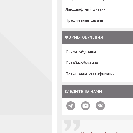
Ландшафтный дизайн
Предметный дизайн
ФОРМЫ ОБУЧЕНИЯ
Очное обучение
Онлайн-обучение
Повышение квалификации
СЛЕДИТЕ ЗА НАМИ