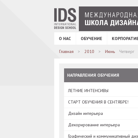
О НАС
ОБУЧЕНИЕ
КОРПОРАТИ
Главная
2010
Июнь
Четверг
НАПРАВЛЕНИЯ ОБУЧЕНИЯ
ЛЕТНИЕ ИНТЕНСИВЫ
СТАРТ ОБУЧЕНИЯ В СЕНТЯБРЕ!
Дизайн интерьера
Декорирование интерьера
Графический и коммуникативный ди