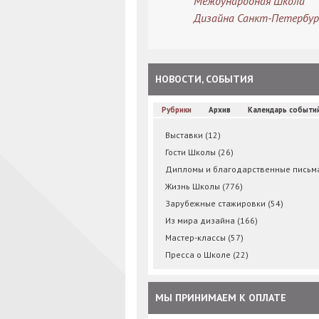
Международная Школа
Дизайна Санкт-Петербур
НОВОСТИ, СОБЫТИЯ
Рубрики
Архив
Календарь событи
Выставки
(12)
Гости Школы
(26)
Дипломы и благодарственные пись
Жизнь Школы
(776)
Зарубежные стажировки
(54)
Из мира дизайна
(166)
Мастер-классы
(57)
Пресса о Школе
(22)
МЫ ПРИНИМАЕМ К ОПЛАТЕ