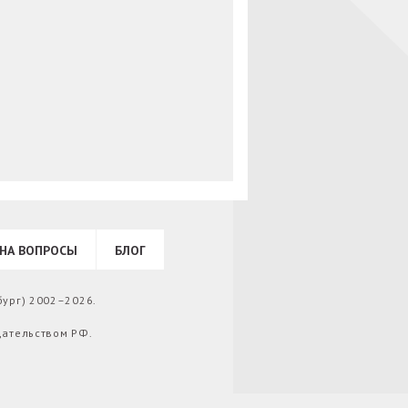
НА ВОПРОСЫ
БЛОГ
бург) 2002–2026.
дательством РФ.