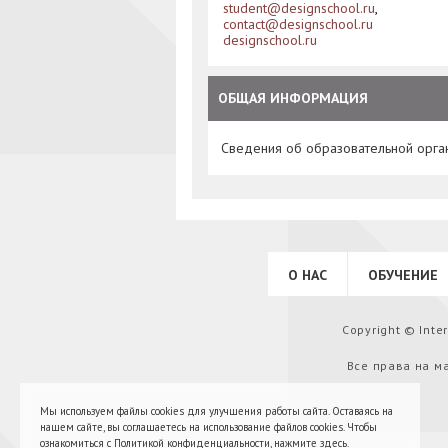
student@designschool.ru
,
contact@designschool.ru
designschool.ru
ОБЩАЯ ИНФОРМАЦИЯ
Сведения об образовательной орга
О НАС
ОБУЧЕНИЕ
Copyright © Int
Все права на м
Мы используем файлы cookies для улучшения работы сайта. Оставаясь на
нашем сайте, вы соглашаетесь на использование файлов cookies. Чтобы
ознакомиться с Политикой конфиденциальности,
нажмите здесь
.