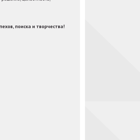
ехов, поиска и творчества!