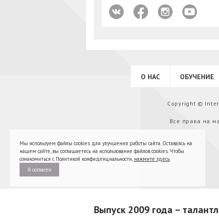
О НАС
ОБУЧЕНИЕ
Copyright © Int
Все права на м
Мы используем файлы cookies для улучшения работы сайта. Оставаясь на
нашем сайте, вы соглашаетесь на использование файлов cookies. Чтобы
ознакомиться с Политикой конфиденциальности,
нажмите здесь
.
Я согласен
Выпуск 2009 года – талантл