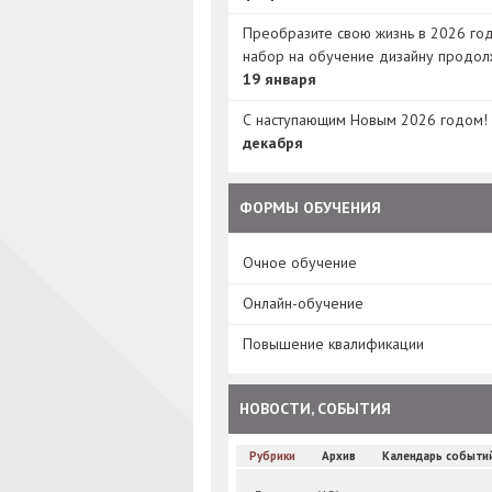
Преобразите свою жизнь в 2026 год
набор на обучение дизайну продол
19 января
С наступающим Новым 2026 годом!
декабря
ФОРМЫ ОБУЧЕНИЯ
Очное обучение
Онлайн-обучение
Повышение квалификации
НОВОСТИ, СОБЫТИЯ
Рубрики
Архив
Календарь событи