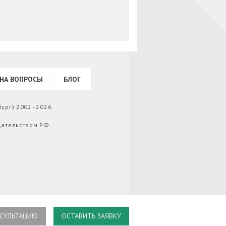
НА ВОПРОСЫ
БЛОГ
бург) 2002–2026.
дательством РФ.
СУЛЬТАЦИЮ
ОСТАВИТЬ ЗАЯВКУ