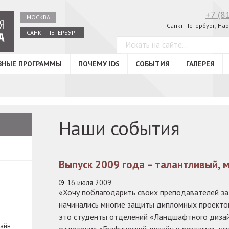
+7 (8
МОСКВА
Санкт-Петербург, Нар
САНКТ-ПЕТЕРБУРГ
ВНЫЕ ПРОГРАММЫ
ПОЧЕМУ IDS
СОБЫТИЯ
ГАЛЕРЕЯ
Наши события
Выпуск 2009 года – талантливый, 
16 июля 2009
«Хочу поблагодарить своих преподавателей за
начинались многие защиты дипломных проектов
это студенты отделений «Ландшафтного дизай
зайн