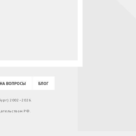
НА ВОПРОСЫ
БЛОГ
бург) 2002–2026.
дательством РФ.