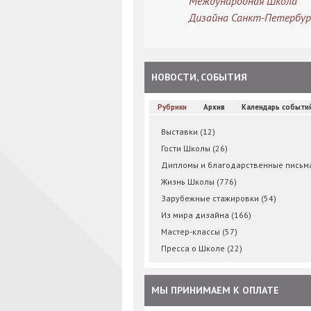
Международная Школа
Дизайна Санкт-Петербур
НОВОСТИ, СОБЫТИЯ
Рубрики
Архив
Календарь событи
Выставки
(12)
Гости Школы
(26)
Дипломы и благодарственные пись
Жизнь Школы
(776)
Зарубежные стажировки
(54)
Из мира дизайна
(166)
Мастер-классы
(57)
Пресса о Школе
(22)
МЫ ПРИНИМАЕМ К ОПЛАТЕ