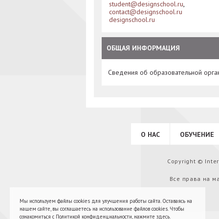
student@designschool.ru
,
contact@designschool.ru
designschool.ru
ОБЩАЯ ИНФОРМАЦИЯ
Сведения об образовательной орга
О НАС
ОБУЧЕНИЕ
Copyright © Int
Все права на м
Мы используем файлы cookies для улучшения работы сайта. Оставаясь на
нашем сайте, вы соглашаетесь на использование файлов cookies. Чтобы
ознакомиться с Политикой конфиденциальности,
нажмите здесь
.