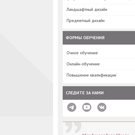
Ландшафтный дизайн
Предметный дизайн
ФОРМЫ ОБУЧЕНИЯ
Очное обучение
Онлайн-обучение
Повышение квалификации
СЛЕДИТЕ ЗА НАМИ