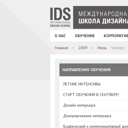
О НАС
ОБУЧЕНИЕ
КОРПОРАТИ
Главная
2009
Июль
Четверг
НАПРАВЛЕНИЯ ОБУЧЕНИЯ
ЛЕТНИЕ ИНТЕНСИВЫ
СТАРТ ОБУЧЕНИЯ В СЕНТЯБРЕ!
Дизайн интерьера
Декорирование интерьера
Графический и коммуникативный ди