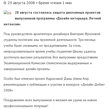
29 августа 2008
• Время чтения 1 мин
28 августа состоялась защита дипломных проектов
выпускников программы «Дизайн интерьера. Летний
интенсив».
Под руководством архитектора-дизайнера Виктории Фроловой
студенты постигали азы проектной деятельности. Три месяца
учебы были сложными, но продуктивными. За столь
непродолжительное время учебы студентам Школы удалось
достигнуть высоких результатов. Все выпускники предоставили
Экзаменационной Комиссии стилистически выдержанные и
завершенные дизайн-проекты.
Особо был отмечен проект Идрисовой Даны (Алма-Ата):
рекомендации к публикации и участию в конкурсе «Дизайн-Дебют
2008»
Поздравляем всех выпускников и желаем им удачи на новом
профессиональном поприще!