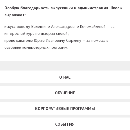
Особую благодарность выпускники и администрация Школы
выражают:
искусствоведу Валентине Александровне Кечемайкиной — за
интересный курс по истории стилей;
преподавателю Юрию Ивановичу Сыркину — за помощь в
освоении компьютерных программ.
О НАС
ОБУЧЕНИЕ
КОРПОРАТИВНЫЕ ПРОГРАММЫ
СОБЫТИЯ