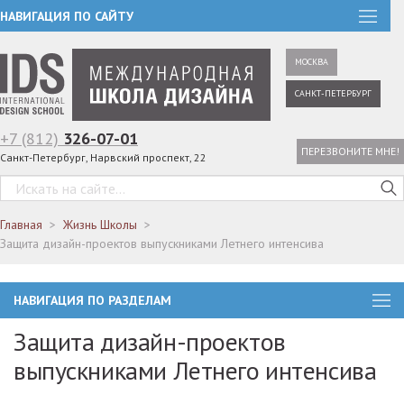
НАВИГАЦИЯ ПО САЙТУ
МОСКВА
САНКТ-ПЕТЕРБУРГ
+7 (812)
326-07-01
ПЕРЕЗВОНИТЕ МНЕ!
Санкт-Петербург, Нарвский проспект, 22
Главная
Жизнь Школы
Защита дизайн-проектов выпускниками Летнего интенсива
НАВИГАЦИЯ ПО РАЗДЕЛАМ
Защита дизайн-проектов
выпускниками Летнего интенсива