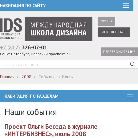
НАВИГАЦИЯ ПО САЙТУ
МОСКВА
САНКТ-ПЕТЕРБУРГ
+7 (812)
326-07-01
ПЕРЕЗВОНИТЕ МНЕ!
Санкт-Петербург, Нарвский проспект, 22
Главная
2008
События за:
Июль
НАВИГАЦИЯ ПО РАЗДЕЛАМ
Наши события
Проект Ольги Беседа в журнале
«ИНТЕРБИЗНЕС», июль 2008