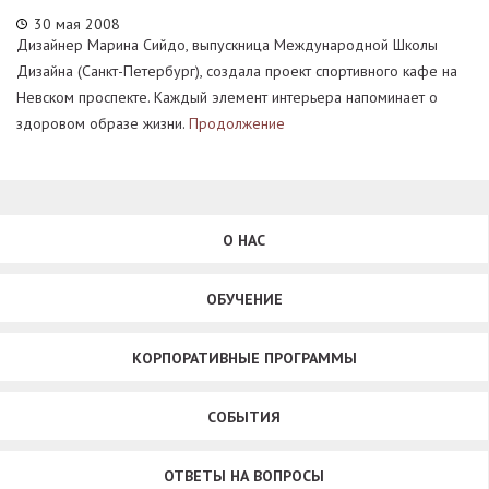
30 мая 2008
Дизайнер Марина Сийдо, выпускница Международной Школы
Дизайна (Санкт-Петербург), создала проект спортивного кафе на
Невском проспекте. Каждый элемент интерьера напоминает о
здоровом образе жизни.
Продолжение
О НАС
ОБУЧЕНИЕ
КОРПОРАТИВНЫЕ ПРОГРАММЫ
СОБЫТИЯ
ОТВЕТЫ НА ВОПРОСЫ