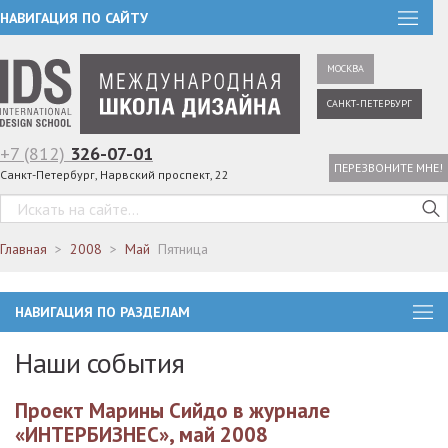
НАВИГАЦИЯ ПО САЙТУ
МОСКВА
САНКТ-ПЕТЕРБУРГ
+7 (812)
326-07-01
ПЕРЕЗВОНИТЕ МНЕ!
Санкт-Петербург, Нарвский проспект, 22
Главная
2008
Май
Пятница
НАВИГАЦИЯ ПО РАЗДЕЛАМ
Наши события
Проект Марины Сийдо в журнале
«ИНТЕРБИЗНЕС», май 2008