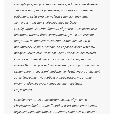
Петербурге, выбрав направление Графического дизайна.
Это мое второе образование, и я очень тщательно
выбирала, куда именно пойти учиться, так как
хотелось получить образование на базе
международных стандартов обучения и современных
практик. Школа дала замечательную возможность
получить не только теоретические знания, но и
практические, что позволило гораздо легче начать
профессиональную деятельность после её окончания.
Огромную благодарность хотелось бы выразить
Галине Владимировне Метеличенко, которая является
куратором и ‘сердцем’ отделения “Графический дизайн”,
за ее безграничную любовь к профессии, те знания,
опыт и вдохновение, которые она передает
студентам.
Определенно могу порекомендовать обучение в
Международной Школе Дизайна всем тем, кто хочет
переквалифицироваться и начать свои первые шаги в