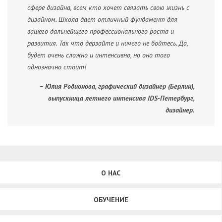
сфере дизайна, всем кто хочет связать свою жизнь с
дизайном. Школа дает отличный фундамент для
вашего дальнейшего профессионального роста и
развития. Так что дерзайте и ничего не бойтесь. Да,
будет очень сложно и интенсивно, но оно того
однозначно стоит!
– Юлия Родионова, графический дизайнер (Берлин),
выпускница летнего интенсива IDS-Петербург,
дизайнер.
О НАС
ОБУЧЕНИЕ