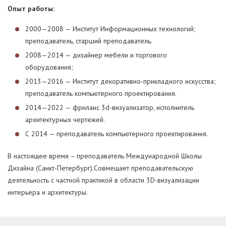
Опыт работы:
2000—2008 — Институт Информационных технологий;
преподаватель, старший преподаватель.
2008—2014 — дизайнер мебели и торгового
оборудования;
2013—2016 — Институт декоративно-прикладного искусства;
преподаватель компьютерного проектирования.
2014—2022 — фриланс 3d-визуализатор, исполнитель
архитектурных чертежей.
С 2014 — преподаватель компьютерного проектирования.
В настоящее время – преподаватель Международной Школы
Дизайна (Санкт-Петербург).Совмещает преподавательскую
деятельность с частной практикой в области 3D-визуализации
интерьера и архитектуры.