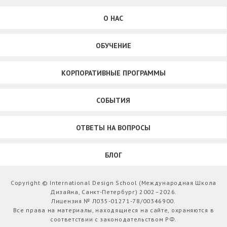
О НАС
ОБУЧЕНИЕ
КОРПОРАТИВНЫЕ ПРОГРАММЫ
СОБЫТИЯ
ОТВЕТЫ НА ВОПРОСЫ
БЛОГ
Copyright © International Design School (Международная Школа
Дизайна, Санкт-Петербург) 2002–2026.
Лицензия № Л035-01271-78/00346900.
Все права на материалы, находящиеся на сайте, охраняются в
соответствии с законодательством РФ.