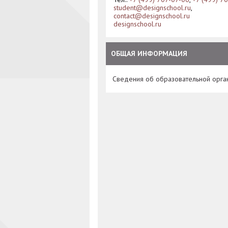
student@designschool.ru
,
contact@designschool.ru
designschool.ru
ОБЩАЯ ИНФОРМАЦИЯ
Сведения об образовательной орга