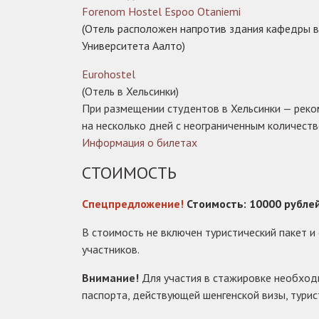
Forenom Hostel Espoo Otaniemi
(Отель расположен напротив здания кафедры 
Университета Аалто)
Eurohostel
(Отель в Хельсинки)
При размещении студентов в Хельсинки — рек
на несколько дней с неограниченным количеств
Информация о билетах
СТОИМОСТЬ
Спецпредложение!
Стоимость: 10000 рублей
В стоимость не включен туристический пакет 
участников.
Внимание!
Для участия в стажировке необход
паспорта, действующей шенгенской визы, турис