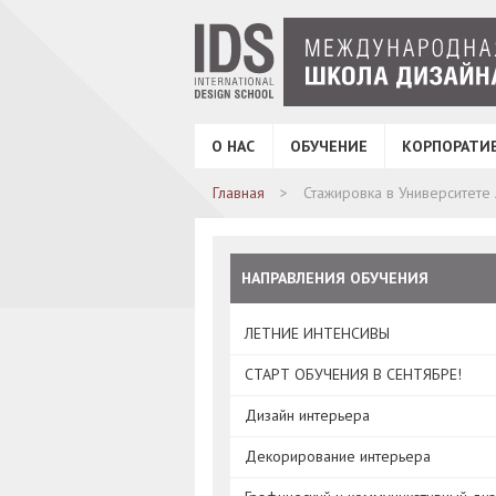
О НАС
ОБУЧЕНИЕ
КОРПОРАТИ
Главная
Стажировка в Университете 
НАПРАВЛЕНИЯ ОБУЧЕНИЯ
ЛЕТНИЕ ИНТЕНСИВЫ
СТАРТ ОБУЧЕНИЯ В СЕНТЯБРЕ!
Дизайн интерьера
Декорирование интерьера