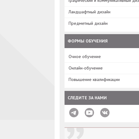
Графический и коммуникативный ди
Ландшафтный дизайн
Предметный дизайн
ФОРМЫ ОБУЧЕНИЯ
Очное обучение
Онлайн-обучение
Повышение квалификации
СЛЕДИТЕ ЗА НАМИ