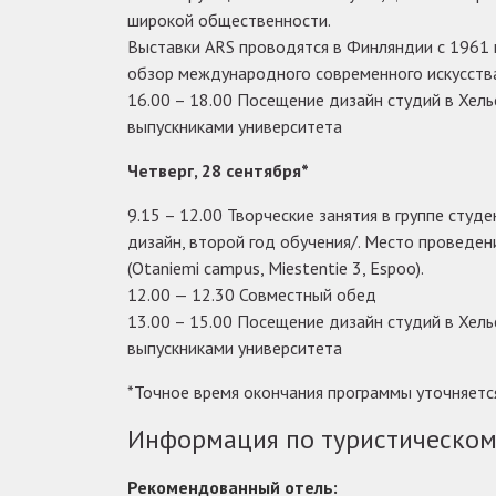
широкой общественности.
Выставки ARS проводятся в Финляндии с 1961 
обзор международного современного искусств
16.00 – 18.00 Посещение дизайн студий в Хель
выпускниками университета
Четверг, 28 сентября*
9.15 – 12.00 Творческие занятия в группе студ
дизайн, второй год обучения/. Место проведен
(Otaniemi campus, Miestentie 3, Espoo).
12.00 — 12.30 Совместный обед
13.00 – 15.00 Посещение дизайн студий в Хель
выпускниками университета
*
Точное время окончания программы уточняетс
Информация по туристическом
Рекомендованный отель: