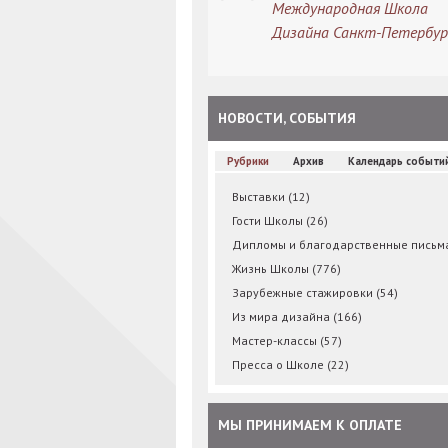
Международная Школа
Дизайна Санкт-Петербур
НОВОСТИ, СОБЫТИЯ
Рубрики
Архив
Календарь событи
Выставки
(12)
Гости Школы
(26)
Дипломы и благодарственные пись
Жизнь Школы
(776)
Зарубежные стажировки
(54)
Из мира дизайна
(166)
Мастер-классы
(57)
Пресса о Школе
(22)
МЫ ПРИНИМАЕМ К ОПЛАТЕ