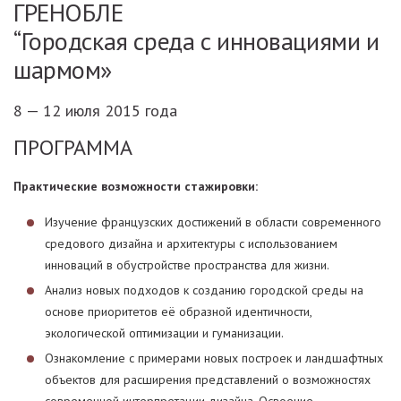
ГРЕНОБЛЕ
“Городская среда с инновациями и
шармом»
8 — 12 июля 2015 года
ПРОГРАММА
Практические возможности стажировки:
Изучение французских достижений в области современного
средового дизайна и архитектуры с использованием
инноваций в обустройстве пространства для жизни.
Анализ новых подходов к созданию городской среды на
основе приоритетов её образной идентичности,
экологической оптимизации и гуманизации.
Ознакомление с примерами новых построек и ландшафтных
объектов для расширения представлений о возможностях