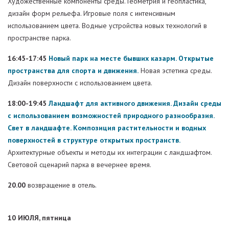
Художественные компоненты среды. Геометрия и геопластика,
дизайн форм рельефа. Игровые поля с интенсивным
использованием цвета. Водные устройства новых технологий в
пространстве парка.
16:45-17:45
Новый парк на месте бывших казарм. Открытые
пространства для спорта и движения.
Новая эстетика среды.
Дизайн поверхности с использованием цвета.
18:00-19:45
Ландшафт для активного движения. Дизайн среды
с использованием возможностей природного разнообразия.
Cвет в ландшафте. Композиция растительности и водных
поверхностей в структуре открытых пространств.
Архитектурные объекты и методы их интеграции с ландшафтом.
Световой сценарий парка в вечернее время.
20.00
возвращение в отель.
10 ИЮЛЯ, пятница