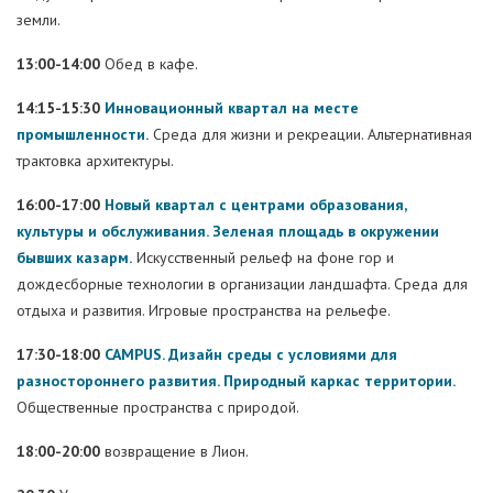
земли.
13:00-14:00
Обед в кафе.
14:15-15:30
Инновационный квартал на месте
промышленности.
Среда для жизни и рекреации. Альтернативная
трактовка архитектуры.
16:00-17:00
Новый квартал с центрами образования,
культуры и обслуживания. Зеленая площадь в окружении
бывших казарм.
Искусственный рельеф на фоне гор и
дождесборные технологии в организации ландшафта. Среда для
отдыха и развития. Игровые пространства на рельефе.
17:30-18:00
CAMPUS. Дизайн среды с условиями для
разностороннего развития. Природный каркас территории.
Общественные пространства с природой.
18:00-20:00
возвращение в Лион.