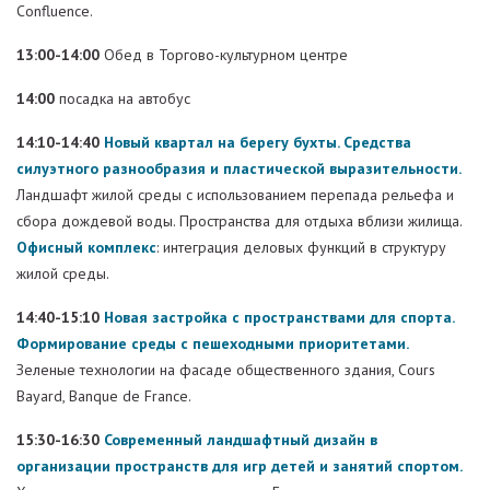
Confluence.
13:00-14:00
Обед в Торгово-культурном центре
14:00
посадка на автобус
14:10-14:40
Новый квартал на берегу бухты. Средства
силуэтного разнообразия и пластической выразительности.
Ландшафт жилой среды с использованием перепада рельефа и
сбора дождевой воды. Пространства для отдыха вблизи жилища.
Офисный комплекс
: интеграция деловых функций в структуру
жилой среды.
14:40-15:10
Новая застройка с пространствами для спорта.
Формирование среды с пешеходными приоритетами.
Зеленые технологии на фасаде общественного здания, Cours
Bayard, Banque de France.
15:30-16:30
Современный ландшафтный дизайн в
организации пространств для игр детей и занятий спортом.