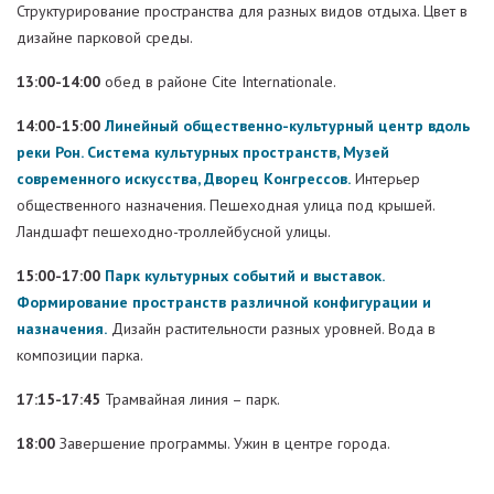
Структурирование пространства для разных видов отдыха. Цвет в
дизайне парковой среды.
13:00-14:00
обед в районе Cite Internationale.
14:00-15:00
Линейный общественно-культурный центр вдоль
реки Рон. Система культурных пространств, Музей
современного искусства, Дворец Конгрессов.
Интерьер
общественного назначения. Пешеходная улица под крышей.
Ландшафт пешеходно-троллейбусной улицы.
15:00-17:00
Парк культурных событий и выставок.
Формирование пространств различной конфигурации и
назначения.
Дизайн растительности разных уровней. Вода в
композиции парка.
17:15-17:45
Трамвайная линия – парк.
18:00
Завершение программы. Ужин в центре города.