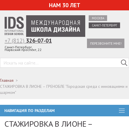
НАМ 30 ЛЕТ
МОСКВА
САНКТ-ПЕТЕРБУРГ
+7 (812)
326-07-01
ПЕРЕЗВОНИТЕ МНЕ!
Санкт-Петербург,
Нарвский проспект, 22
Главная
СТАЖИРОВКА В ЛИОНЕ – ГРЕНОБЛЕ “Городская среда с инновациями и
шармом"
НАВИГАЦИЯ ПО РАЗДЕЛАМ
СТАЖИРОВКА В ЛИОНЕ –