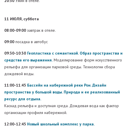
20:30
Ужин в отеле.
11 ИЮЛЯ, суббота
08:00-09:00
завтрак в отеле.
09:00
посадка в автобус
09:30-10:30
Геопластика с семантикой. Образ пространства и
средства его выражения.
Моделирование форм искусственного
рельефа для организации парковой среды. Технологии сбора
дождевой воды.
11:00-11:45
Бассейн на набережной реки Рон. Дизайн
пространства у большой воды. Природа и ее реализованный
ресурс для отдыха.
Каскад рельефа и доступная среда. Дождевая вода как фактор
организации профиля набережной.
12:00-12:45
Новый школьный комплекс у парка.