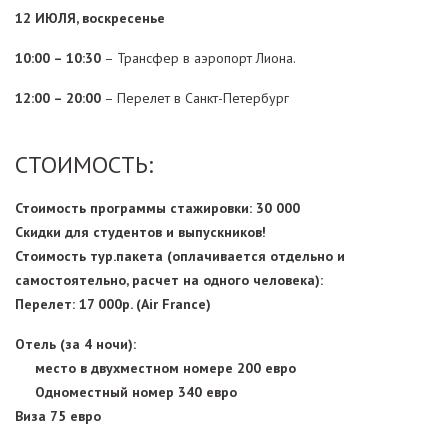
12 ИЮЛЯ, воскресенье
10:00 – 10:30
– Трансфер в аэропорт Лиона.
12:00 – 20:00
– Перелет в Санкт-Петербург
СТОИМОСТЬ:
Стоимость программы стажировки: 30 000
Скидки для студентов и выпускников!
Стоимость тур.пакета (оплачивается отдельно и
самостоятельно, расчет на одного человека):
Перелет: 17 000р. (Air France)
Отель (за 4 ночи):
место в двухместном номере 200 евро
Одноместный номер 340 евро
Виза 75 евро