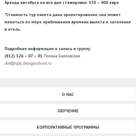
Аренда автобуса на все дни стажировки: 350 – 400 евро
*Стоимость тур пакета дана ориентировочно, она может
меняться по мере приближения времени вылета и заселения
в отель.
Подробная информация и запись в группу:
(812) 326 – 07 – 01
Полина Балеевская
dist@spb.designschool.ru
О НАС
ОБУЧЕНИЕ
КОРПОРАТИВНЫЕ ПРОГРАММЫ