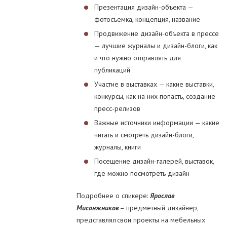
Презентация дизайн-объекта —
фотосъемка, концепция, название
Продвижение дизайн-объекта в прессе
— лучшие журналы и дизайн-блоги, как
и что нужно отправлять для
публикаций
Участие в выставках — какие выставки,
конкурсы, как на них попасть, создание
пресс-релизов
Важные источники информации — какие
читать и смотреть дизайн-блоги,
журналы, книги
Посещение дизайн-галерей, выставок,
где можно посмотреть дизайн
Подробнее о спикере:
Ярослав
Мисонжников
– предметный дизайнер,
представлял свои проекты на мебельных