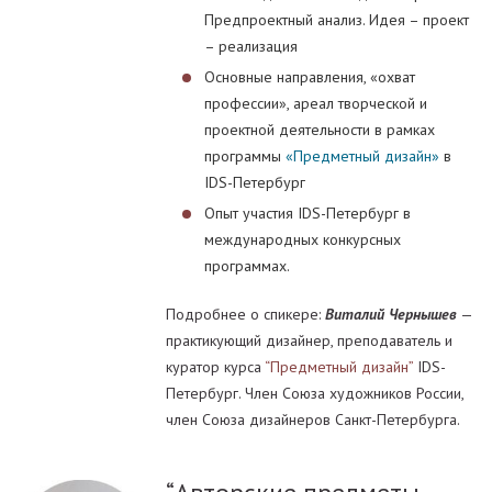
Предпроектный анализ. Идея – проект
– реализация
Основные направления, «охват
профессии», ареал творческой и
проектной деятельности в рамках
программы
«Предметный дизайн»
в
IDS-Петербург
Опыт участия IDS-Петербург в
международных конкурсных
программах.
Подробнее о спикере:
Виталий Чернышев
—
практикующий дизайнер, преподаватель и
куратор курса
“Предметный дизайн”
IDS-
Петербург. Член Союза художников России,
член Союза дизайнеров Санкт-Петербурга.