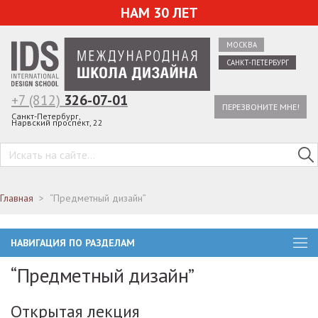
НАМ 30 ЛЕТ
МОСКВА
САНКТ-ПЕТЕРБУРГ
+7 (812)
326-07-01
ПЕРЕЗВОНИТЕ МНЕ!
Санкт-Петербург,
Нарвский проспект, 22
Главная
“Предметный дизайн”
НАВИГАЦИЯ ПО РАЗДЕЛАМ
“Предметный дизайн”
Открытая лекция