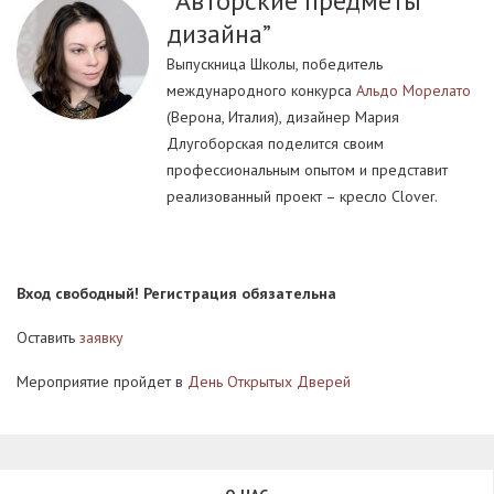
“Авторские предметы
дизайна”
Выпускница Школы, победитель
международного конкурса
Альдо Морелато
(Верона, Италия), дизайнер Мария
Длугоборская поделится своим
профессиональным опытом и представит
реализованный проект – кресло Clover.
Вход свободный! Регистрация обязательна
Оставить
заявку
Мероприятие пройдет в
День Открытых Дверей