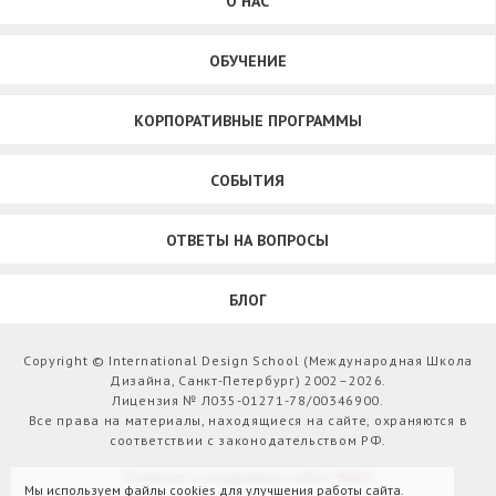
О НАС
ОБУЧЕНИЕ
КОРПОРАТИВНЫЕ ПРОГРАММЫ
СОБЫТИЯ
ОТВЕТЫ НА ВОПРОСЫ
БЛОГ
Copyright © International Design School (Международная Школа
Дизайна, Санкт-Петербург) 2002–2026.
Лицензия № Л035-01271-78/00346900.
Все права на материалы, находящиеся на сайте, охраняются в
соответствии с законодательством РФ.
Развитие и поддержка сайта:
Webit
Мы используем файлы cookies для улучшения работы сайта.