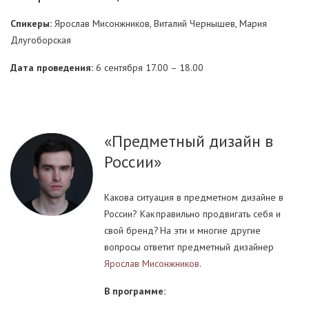
Спикеры:
Ярослав Мисонжников, Виталий Чернышев, Мария
Длугоборская
Дата проведения:
6 сентября 17.00 – 18.00
«Предметный дизайн в
России»
Какова ситуация в предметном дизайне в
России? Как правильно продвигать себя и
свой бренд? На эти и многие другие
вопросы ответит предметный дизайнер
Ярослав Мисонжников
.
В программе: