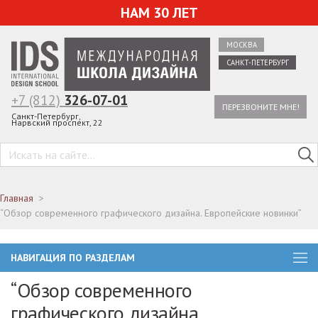
НАМ 30 ЛЕТ
МОСКВА
САНКТ-ПЕТЕРБУРГ
+7 (812)
326-07-01
ПЕРЕЗВОНИТЕ МНЕ!
Санкт-Петербург,
Нарвский проспект, 22
Главная
“Обзор современного графического дизайна. Европейские новинки”
НАВИГАЦИЯ ПО РАЗДЕЛАМ
“Обзор современного
графического дизайна.