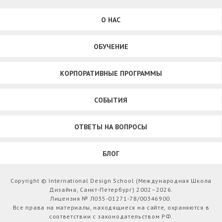
О НАС
ОБУЧЕНИЕ
КОРПОРАТИВНЫЕ ПРОГРАММЫ
СОБЫТИЯ
ОТВЕТЫ НА ВОПРОСЫ
БЛОГ
Copyright © International Design School (Международная Школа
Дизайна, Санкт-Петербург) 2002–2026.
Лицензия № Л035-01271-78/00346900.
Все права на материалы, находящиеся на сайте, охраняются в
соответствии с законодательством РФ.