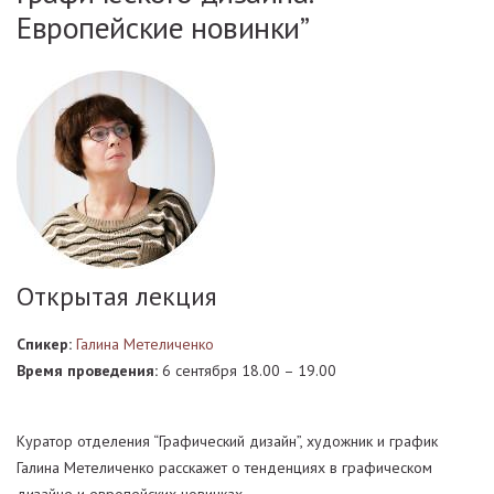
Европейские новинки”
Открытая лекция
Спикер:
Галина Метеличенко
Время проведения:
6 сентября 18.00 – 19.00
Куратор отделения “Графический дизайн”, художник и график
Галина Метеличенко расскажет о тенденциях в графическом
дизайне и европейских новинках.