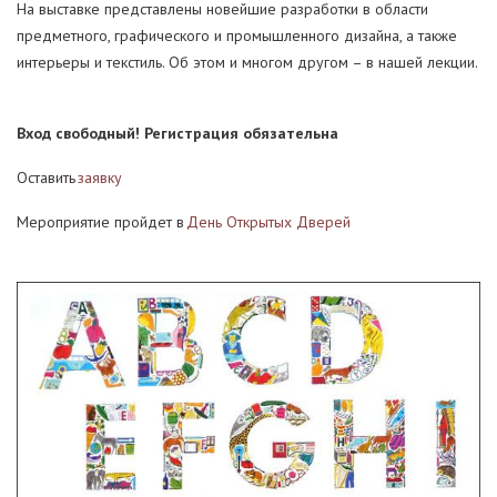
На выставке представлены новейшие разработки в области
предметного, графического и промышленного дизайна, а также
интерьеры и текстиль. Об этом и многом другом – в нашей лекции.
Вход свободный! Регистрация обязательна
Оставить
заявку
Мероприятие пройдет в
День Открытых Дверей