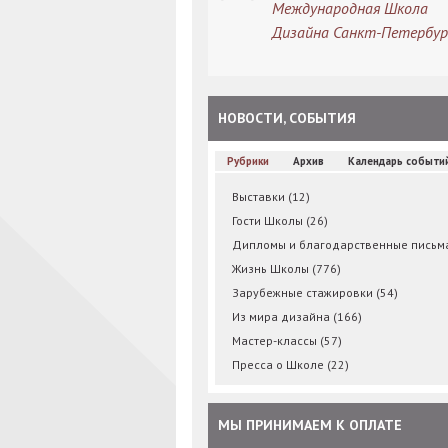
Международная Школа
Дизайна Санкт-Петербур
НОВОСТИ, СОБЫТИЯ
Рубрики
Архив
Календарь событи
Выставки
(12)
Гости Школы
(26)
Дипломы и благодарственные пись
Жизнь Школы
(776)
Зарубежные стажировки
(54)
Из мира дизайна
(166)
Мастер-классы
(57)
Пресса о Школе
(22)
МЫ ПРИНИМАЕМ К ОПЛАТЕ