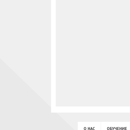
О НАС
ОБУЧЕНИЕ