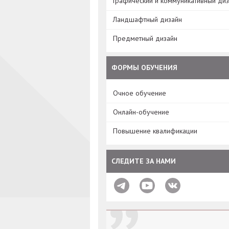
Графический и коммуникативный ди
Ландшафтный дизайн
Предметный дизайн
ФОРМЫ ОБУЧЕНИЯ
Очное обучение
Онлайн-обучение
Повышение квалификации
СЛЕДИТЕ ЗА НАМИ