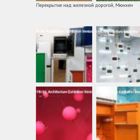
Перекрытие над железной дорогой, Мюнхен