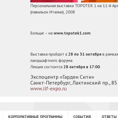
Персональная выставка TOPOTEK 1 на 11-й Ар
(павильон Италии), 2008
Больше – на
www.topotek1.com
Выставка пройдет
с 28 по 31 октября
в рамка
ландшафтного форума
Лекция состоится
28 октября в 17:00
.
Экспоцентр «Гарден Сити»
Санкт-Петербург, Лахтинский пр., 85
www.ilf-expo.ru
КОРПОРАТИВНЫЕ ПРОГРАММЫ
СОБЫТИЯ
ОТВЕТЫ 