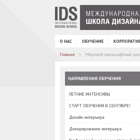
О НАС
ОБУЧЕНИЕ
КОРПОРАТИ
Главная
Мировой ландшафтный диз
НАПРАВЛЕНИЯ ОБУЧЕНИЯ
ЛЕТНИЕ ИНТЕНСИВЫ
СТАРТ ОБУЧЕНИЯ В СЕНТЯБРЕ!
Дизайн интерьера
Декорирование интерьера