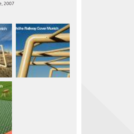
е, 2007