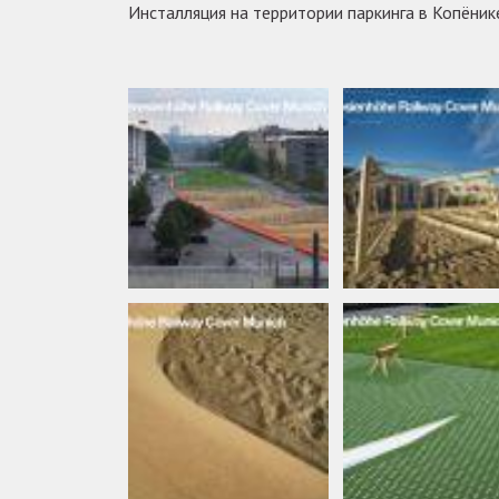
Инсталляция на территории паркинга в Копёник