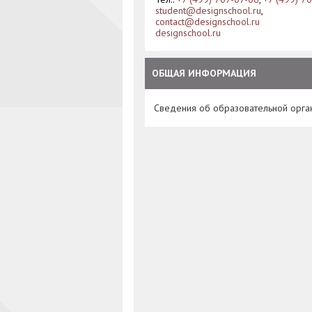
student@designschool.ru
,
contact@designschool.ru
designschool.ru
ОБЩАЯ ИНФОРМАЦИЯ
Сведения об образовательной орга