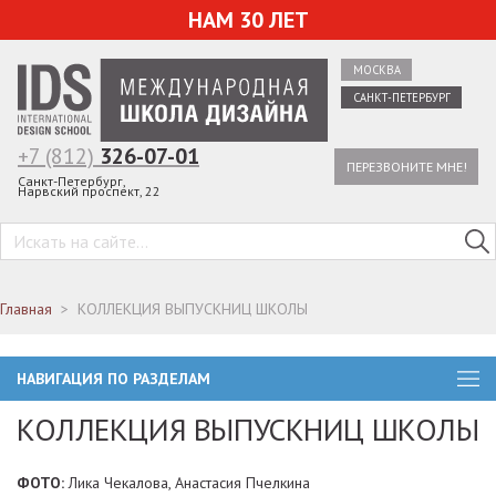
НАМ 30 ЛЕТ
МОСКВА
САНКТ-ПЕТЕРБУРГ
+7 (812)
326-07-01
ПЕРЕЗВОНИТЕ МНЕ!
Санкт-Петербург,
Нарвский проспект, 22
Главная
КОЛЛЕКЦИЯ ВЫПУСКНИЦ ШКОЛЫ
НАВИГАЦИЯ ПО РАЗДЕЛАМ
КОЛЛЕКЦИЯ ВЫПУСКНИЦ ШКОЛЫ
ФОТО:
Лика Чекалова, Анастасия Пчелкина