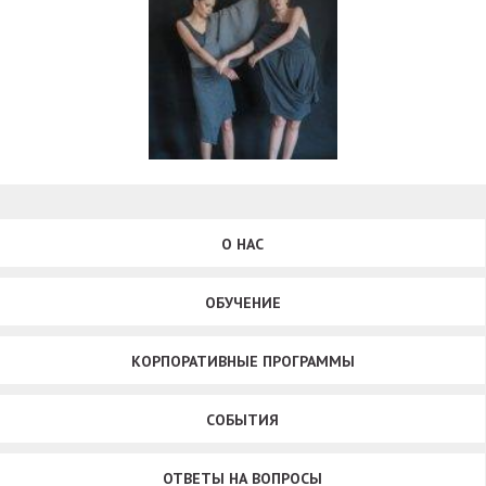
О НАС
ОБУЧЕНИЕ
КОРПОРАТИВНЫЕ ПРОГРАММЫ
СОБЫТИЯ
ОТВЕТЫ НА ВОПРОСЫ