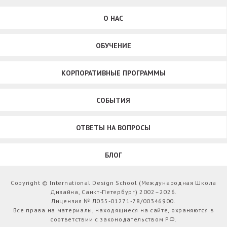
О НАС
ОБУЧЕНИЕ
КОРПОРАТИВНЫЕ ПРОГРАММЫ
СОБЫТИЯ
ОТВЕТЫ НА ВОПРОСЫ
БЛОГ
Copyright © International Design School (Международная Школа
Дизайна, Санкт-Петербург) 2002–2026.
Лицензия № Л035-01271-78/00346900.
Все права на материалы, находящиеся на сайте, охраняются в
соответствии с законодательством РФ.