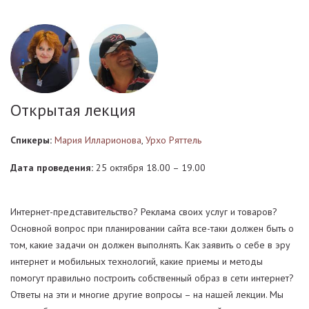
Открытая лекция
Спикеры:
Мария Илларионова
,
Урхо Ряттель
Дата проведения:
25 октября 18.00 – 19.00
Интернет-представительство? Реклама своих услуг и товаров?
Основной вопрос при планировании сайта все-таки должен быть о
том, какие задачи он должен выполнять. Как заявить о себе в эру
интернет и мобильных технологий, какие приемы и методы
помогут правильно построить собственный образ в сети интернет?
Ответы на эти и многие другие вопросы – на нашей лекции. Мы