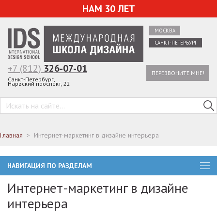
НАМ 30 ЛЕТ
МОСКВА
САНКТ-ПЕТЕРБУРГ
+7 (812)
326-07-01
ПЕРЕЗВОНИТЕ МНЕ!
Санкт-Петербург,
Нарвский проспект, 22
Главная
Интернет-маркетинг в дизайне интерьера
НАВИГАЦИЯ ПО РАЗДЕЛАМ
Интернет-маркетинг в дизайне
интерьера