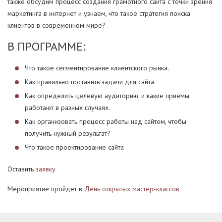
также обсудим процесс создания грамотного сайта с точки зрения
маркетинга в интернет и узнаем, что такое стратегия поиска
клиентов в современном мире?
В ПРОГРАММЕ:
Что такое сегментирование клиентского рынка.
Как правильно поставить задачи для сайта.
Как определить целевую аудиторию, и какие приемы
работают в разных случаях.
Как организовать процесс работы над сайтом, чтобы
получить нужный результат?
Что такое проектирование сайта
Оставить
заявку
Мероприятие пройдет в
День открытых мастер-классов