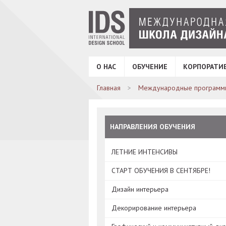
О НАС
ОБУЧЕНИЕ
КОРПОРАТИ
Главная
Международные программ
НАПРАВЛЕНИЯ ОБУЧЕНИЯ
ЛЕТНИЕ ИНТЕНСИВЫ
СТАРТ ОБУЧЕНИЯ В СЕНТЯБРЕ!
Дизайн интерьера
Декорирование интерьера