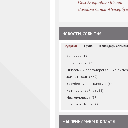
Международная Школа
Дизайна Санкт-Петербур
НОВОСТИ, СОБЫТИЯ
Рубрики
Архив
Календарь событи
Выставки
(12)
Гости Школы
(26)
Дипломы и благодарственные пись
Жизнь Школы
(776)
Зарубежные стажировки
(54)
Из мира дизайна
(166)
Мастер-классы
(57)
Пресса о Школе
(22)
МЫ ПРИНИМАЕМ К ОПЛАТЕ