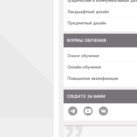
Графический и коммуникативный ди
Ландшафтный дизайн
Предметный дизайн
ФОРМЫ ОБУЧЕНИЯ
Очное обучение
Онлайн-обучение
Повышение квалификации
СЛЕДИТЕ ЗА НАМИ