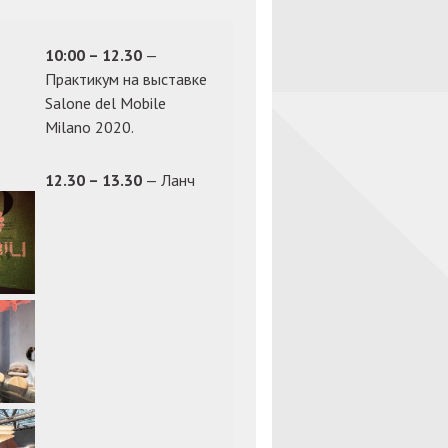
10:00 – 12.30
—
Практикум на выставке
Salone del Mobile
Milano 2020.
12.30 – 13.30
— Ланч