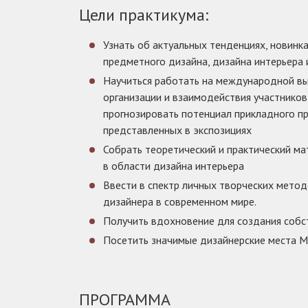
Цели практикума:
Узнать об актуальных тенденциях, новинка
предметного дизайна, дизайна интерьера 
Научиться работать на международной выс
организации и взаимодействия участников
прогнозировать потенциал прикладного п
представленных в экспозициях
Собрать теоретический и практический ма
в области дизайна интерьера
Ввести в спектр личных творческих мето
дизайнера в современном мире.
Получить вдохновение для создания собс
Посетить значимые дизайнерские места 
ПРОГРАММА