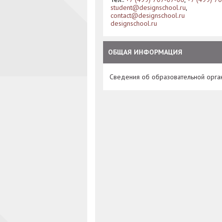
student@designschool.ru
,
contact@designschool.ru
designschool.ru
ОБЩАЯ ИНФОРМАЦИЯ
Сведения об образовательной орга