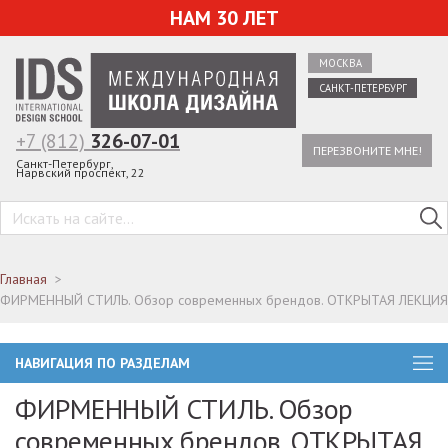
НАМ 30 ЛЕТ
МОСКВА
САНКТ-ПЕТЕРБУРГ
+7 (812)
326-07-01
ПЕРЕЗВОНИТЕ МНЕ!
Санкт-Петербург,
Нарвский проспект, 22
Главная
ФИРМЕННЫЙ СТИЛЬ. Обзор современных брендов. ОТКРЫТАЯ ЛЕКЦИЯ
НАВИГАЦИЯ ПО РАЗДЕЛАМ
ФИРМЕННЫЙ СТИЛЬ. Обзор
современных брендов. ОТКРЫТАЯ