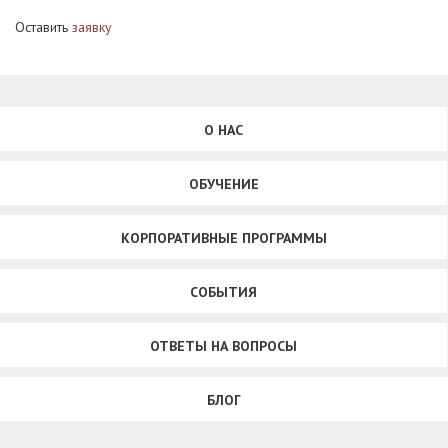
Оставить
заявку
О НАС
ОБУЧЕНИЕ
КОРПОРАТИВНЫЕ ПРОГРАММЫ
СОБЫТИЯ
ОТВЕТЫ НА ВОПРОСЫ
БЛОГ