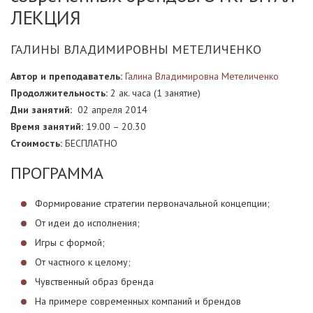
ЛЕКЦИЯ
ГАЛИНЫ ВЛАДИМИРОВНЫ МЕТЕЛИЧЕНКО
Автор и преподаватель:
Галина Владимировна Метеличенко
Продолжительность:
2 ак. часа (1 занятие)
Дни занятий:
02 апреля 2014
Время занятий:
19.00 – 20.30
Стоимость:
БЕСПЛАТНО
ПРОГРАММА
Формирование стратегии первоначальной концепции;
От идеи до исполнения;
Игры с формой;
От частного к целому;
Чувственный образ бренда
На примере современных компаний и брендов