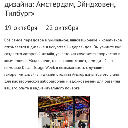
дизайна: Амстердам, Эйндховен,
Тилбург»
19 октября — 22 октября
Всё самое передовое и уникальное, инновационное и креативное
открывается в дизайне и искусстве Нидерландов! Вы увидите как
создается авторский дизайн, узнаете как сочетается творчество и
коммерция в Эйндховене, как становятся звездами дизайна с
помощью Dutch Design Week и познакомитесь с лучшими
галереями дизайна и дизайн отелями Амстердама. Все это станет
для вас творческой лабораторией и вдохновением для развития
вашего опыта и индивидуального почерка.