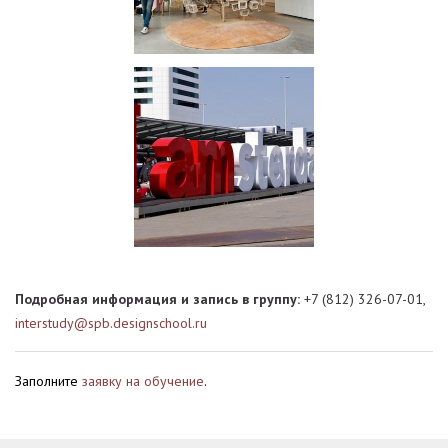
Подробная информация и запись в группу:
+7 (812) 326-07-01,
interstudy@spb.designschool.ru
Заполните
заявку на обучение
.