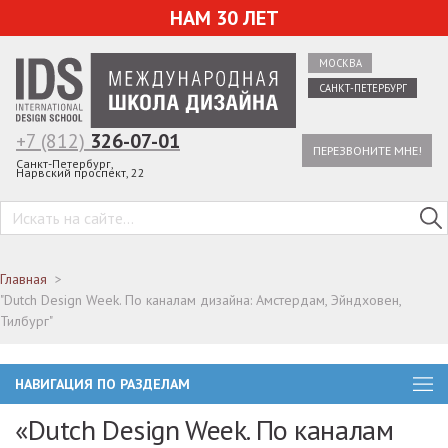
НАМ 30 ЛЕТ
МОСКВА
САНКТ-ПЕТЕРБУРГ
+7 (812)
326-07-01
ПЕРЕЗВОНИТЕ МНЕ!
Санкт-Петербург,
Нарвский проспект, 22
Главная
"Dutch Design Week. По каналам дизайна: Амстердам, Эйндховен,
Тилбург"
НАВИГАЦИЯ ПО РАЗДЕЛАМ
«Dutch Design Week. По каналам