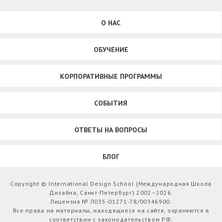
О НАС
ОБУЧЕНИЕ
КОРПОРАТИВНЫЕ ПРОГРАММЫ
СОБЫТИЯ
ОТВЕТЫ НА ВОПРОСЫ
БЛОГ
Copyright © International Design School (Международная Школа
Дизайна, Санкт-Петербург) 2002–2026.
Лицензия № Л035-01271-78/00346900.
Все права на материалы, находящиеся на сайте, охраняются в
соответствии с законодательством РФ.