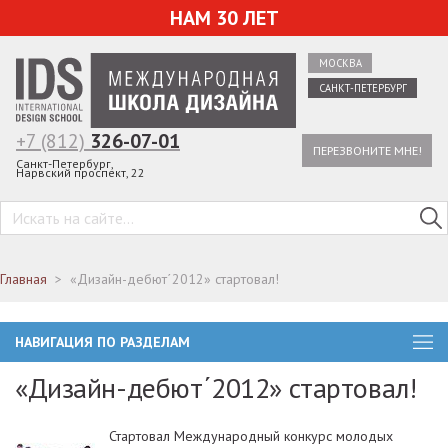
НАМ 30 ЛЕТ
МОСКВА
САНКТ-ПЕТЕРБУРГ
+7 (812)
326-07-01
ПЕРЕЗВОНИТЕ МНЕ!
Санкт-Петербург,
Нарвский проспект, 22
Главная
«Дизайн-дебют΄2012» стартовал!
НАВИГАЦИЯ ПО РАЗДЕЛАМ
«Дизайн-дебют΄2012» стартовал!
Стартовал Международный конкурс молодых