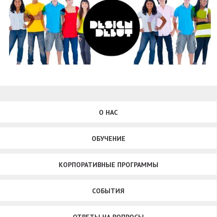
О НАС
ОБУЧЕНИЕ
КОРПОРАТИВНЫЕ ПРОГРАММЫ
СОБЫТИЯ