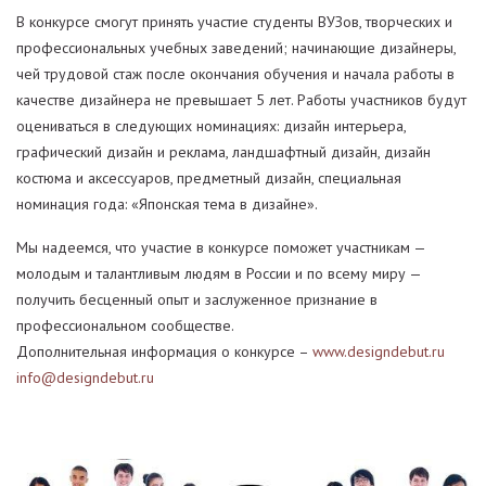
В конкурсе смогут принять участие студенты ВУЗов, творческих и
профессиональных учебных заведений; начинающие дизайнеры,
чей трудовой стаж после окончания обучения и начала работы в
качестве дизайнера не превышает 5 лет. Работы участников будут
оцениваться в следующих номинациях: дизайн интерьера,
графический дизайн и реклама, ландшафтный дизайн, дизайн
костюма и аксессуаров, предметный дизайн, специальная
номинация года: «Японская тема в дизайне».
Мы надеемся, что участие в конкурсе поможет участникам —
молодым и талантливым людям в России и по всему миру —
получить бесценный опыт и заслуженное признание в
профессиональном сообществе.
Дополнительная информация о конкурсе –
www.designdebut.ru
info@designdebut.ru