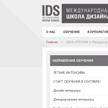
О НАС
ОБУЧЕНИЕ
КОРПОРАТИ
Главная
ДЕНЬ ЯПОНИИ в Междунаро
НАПРАВЛЕНИЯ ОБУЧЕНИЯ
ЛЕТНИЕ ИНТЕНСИВЫ
СТАРТ ОБУЧЕНИЯ В СЕНТЯБРЕ!
Дизайн интерьера
Декорирование интерьера