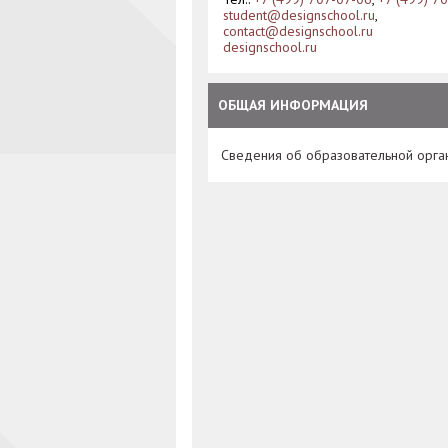
student@designschool.ru
,
contact@designschool.ru
designschool.ru
ОБЩАЯ ИНФОРМАЦИЯ
Сведения об образовательной орга