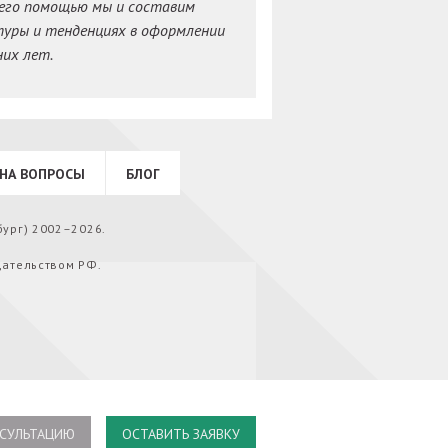
его помощью мы и составим
туры и тенденциях в оформлении
их лет.
НА ВОПРОСЫ
БЛОГ
бург) 2002–2026.
дательством РФ.
СУЛЬТАЦИЮ
ОСТАВИТЬ ЗАЯВКУ