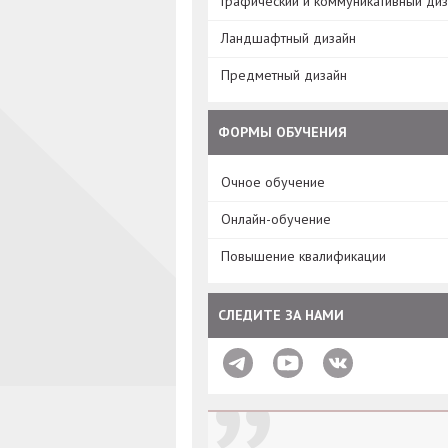
Графический и коммуникативный ди
Ландшафтный дизайн
Предметный дизайн
ФОРМЫ ОБУЧЕНИЯ
Очное обучение
Онлайн-обучение
Повышение квалификации
СЛЕДИТЕ ЗА НАМИ