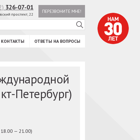
2)
326-07-01
ПЕРЕЗВОНИТЕ МНЕ!
вский проспект, 22
КОНТАКТЫ
ОТВЕТЫ НА ВОПРОСЫ
ждународной
кт-Петербург)
 18.00 — 21.00)