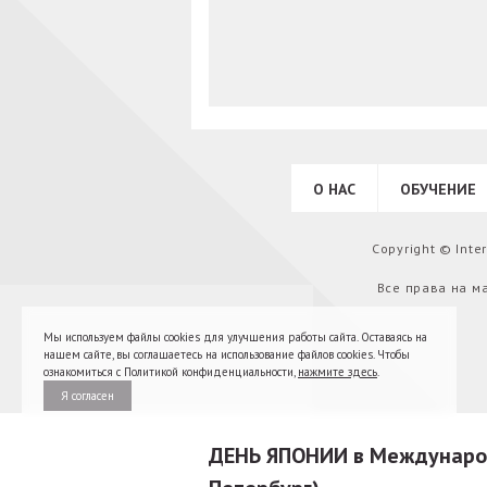
О НАС
ОБУЧЕНИЕ
Copyright © Int
Все права на м
Мы используем файлы cookies для улучшения работы сайта. Оставаясь на
нашем сайте, вы соглашаетесь на использование файлов cookies. Чтобы
ознакомиться с Политикой конфиденциальности,
нажмите здесь
.
Я согласен
ДЕНЬ ЯПОНИИ в Международ