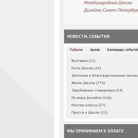
Международная Школа
Дизайна Санкт-Петербур
НОВОСТИ, СОБЫТИЯ
Рубрики
Архив
Календарь событи
Выставки
(12)
Гости Школы
(26)
Дипломы и благодарственные пись
Жизнь Школы
(776)
Зарубежные стажировки
(54)
Из мира дизайна
(166)
Мастер-классы
(57)
Пресса о Школе
(22)
МЫ ПРИНИМАЕМ К ОПЛАТЕ