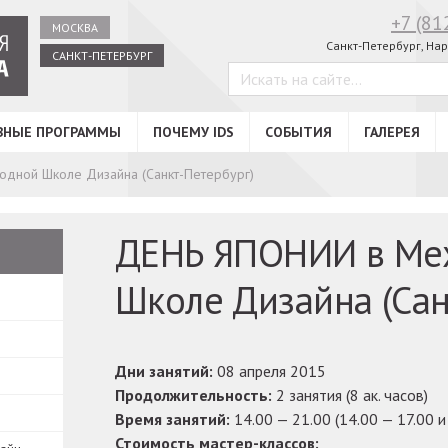
+7 (81
МОСКВА
Санкт-Петербург,
Нар
САНКТ-ПЕТЕРБУРГ
ВНЫЕ ПРОГРАММЫ
ПОЧЕМУ IDS
СОБЫТИЯ
ГАЛЕРЕЯ
дной Школе Дизайна (Санкт-Петербург)
ДЕНЬ ЯПОНИИ в Ме
Школе Дизайна (Сан
Дни занятий:
08 апреля 2015
Продолжительность:
2 занятия (8 ак. часов)
Время занятий:
14.00 — 21.00 (14.00 — 17.00 и
Стоимость мастер-классов: