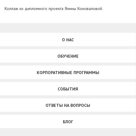
Коллаж из дипломного проекта Янины Коноваловой.
О НАС
ОБУЧЕНИЕ
КОРПОРАТИВНЫЕ ПРОГРАММЫ
СОБЫТИЯ
ОТВЕТЫ НА ВОПРОСЫ
БЛОГ