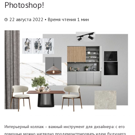
Photoshop!
22 августа 2022
• Время чтения 1 мин
Интерьерный коллаж – важный инструмент для дизайнера: с его
помощью можно наглядно продемонстрировать идею будущего