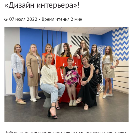
«Дизайн интерьера»!
07 июля 2022
• Время чтения 2 мин
Любые сложности преодолимы для тех, кто искренне горит своим