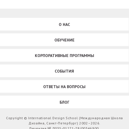
О НАС
ОБУЧЕНИЕ
КОРПОРАТИВНЫЕ ПРОГРАММЫ
СОБЫТИЯ
ОТВЕТЫ НА ВОПРОСЫ
БЛОГ
Copyright © International Design School (Международная Школа
Дизайна, Санкт-Петербург) 2002–2026.
Лицензия № Л035-01271-78/00346900.