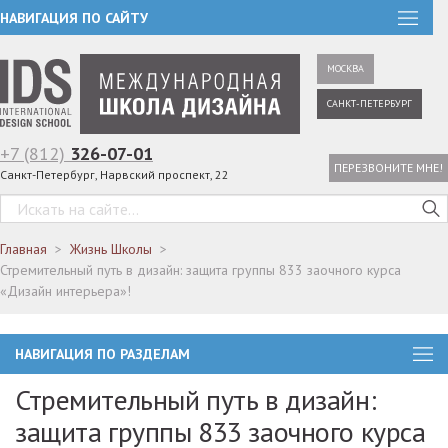
НАВИГАЦИЯ ПО САЙТУ
МОСКВА
САНКТ-ПЕТЕРБУРГ
+7 (812)
326-07-01
ПЕРЕЗВОНИТЕ МНЕ!
Санкт-Петербург, Нарвский проспект, 22
Главная
Жизнь Школы
Стремительный путь в дизайн: защита группы 833 заочного курса
«Дизайн интерьера»!
НАВИГАЦИЯ ПО РАЗДЕЛАМ
Стремительный путь в дизайн:
защита группы 833 заочного курса