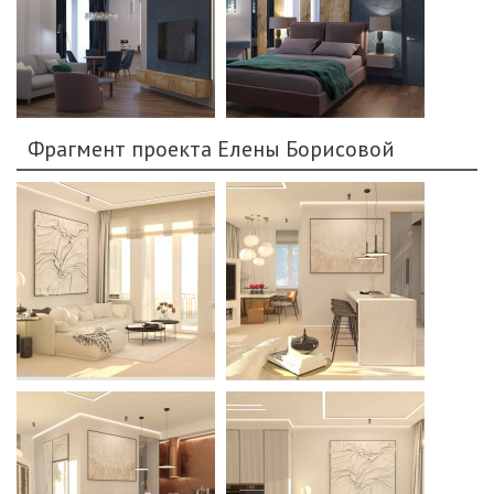
Фрагмент проекта Елены Борисовой