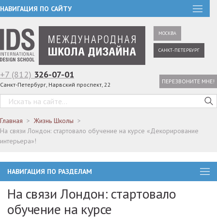
НАВИГАЦИЯ ПО САЙТУ
МОСКВА
САНКТ-ПЕТЕРБУРГ
+7 (812)
326-07-01
ПЕРЕЗВОНИТЕ МНЕ!
Санкт-Петербург, Нарвский проспект, 22
Главная
Жизнь Школы
На связи Лондон: стартовало обучение на курсе «Декорирование
интерьера»!
НАВИГАЦИЯ ПО РАЗДЕЛАМ
На связи Лондон: стартовало
обучение на курсе