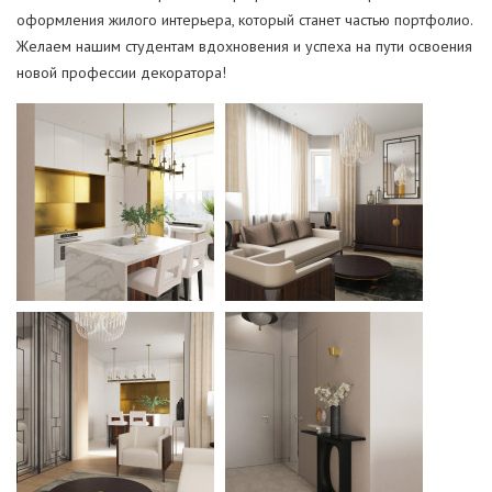
оформления жилого интерьера, который станет частью портфолио.
Желаем нашим студентам вдохновения и успеха на пути освоения
новой профессии декоратора!