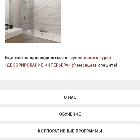
Еще можно присоединиться к
группе очного курса
«ДЕКОРИРОВАНИЕ ИНТЕРЬЕРА» (9 месяцев)
, спешите!
О НАС
ОБУЧЕНИЕ
КОРПОРАТИВНЫЕ ПРОГРАММЫ