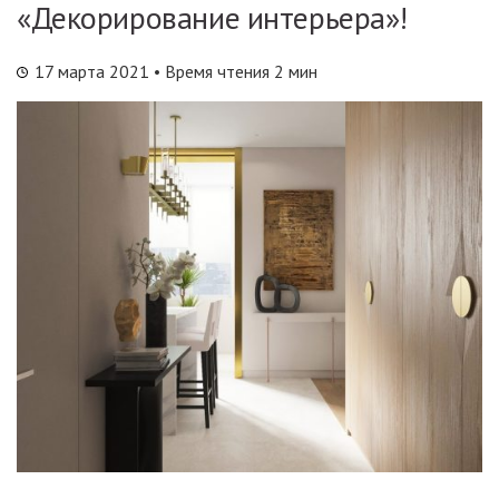
«Декорирование интерьера»!
17 марта 2021
• Время чтения 2 мин