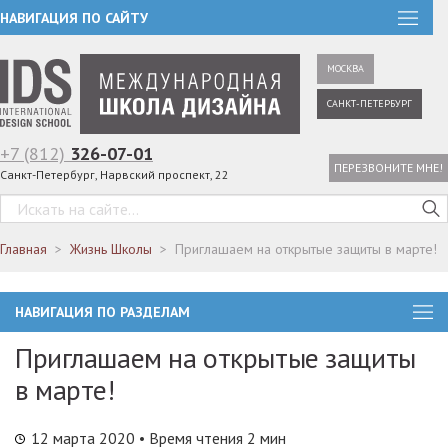
НАВИГАЦИЯ ПО САЙТУ
МОСКВА
САНКТ-ПЕТЕРБУРГ
+7 (812)
326-07-01
ПЕРЕЗВОНИТЕ МНЕ!
Санкт-Петербург, Нарвский проспект, 22
Главная
Жизнь Школы
Приглашаем на открытые защиты в марте!
НАВИГАЦИЯ ПО РАЗДЕЛАМ
Приглашаем на открытые защиты
в марте!
12 марта 2020
• Время чтения 2 мин