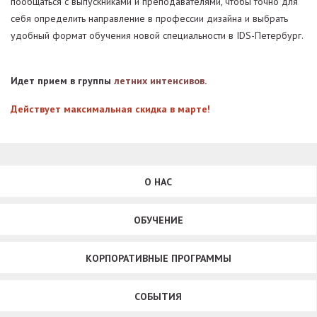
пообщаться с выпускниками и преподавателями, чтобы точно для
себя определить направление в профессии дизайна и выбрать
удобный формат обучения новой специальности в IDS-Петербург.
Идет прием в группы
летних интенсивов
.
Действует максимальная скидка в марте!
О НАС
ОБУЧЕНИЕ
КОРПОРАТИВНЫЕ ПРОГРАММЫ
СОБЫТИЯ