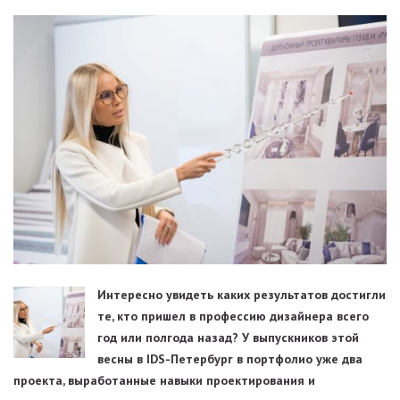
Интересно увидеть каких результатов достигли
те, кто пришел в профессию дизайнера всего
год или полгода назад? У выпускников этой
весны в IDS-Петербург в портфолио уже два
проекта, выработанные навыки проектирования и