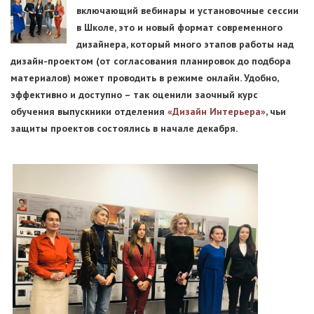
включающий вебинары и установочные сессии
в Школе, это и новый формат современного
дизайнера, который много этапов работы над
дизайн-проектом (от согласования планировок до подбора
материалов) может проводить в режиме онлайн. Удобно,
эффективно и доступно – так оценили заочный курс
обучения выпускники отделения
«Дизайн Интерьера»
, чьи
защиты проектов состоялись в начале декабря.