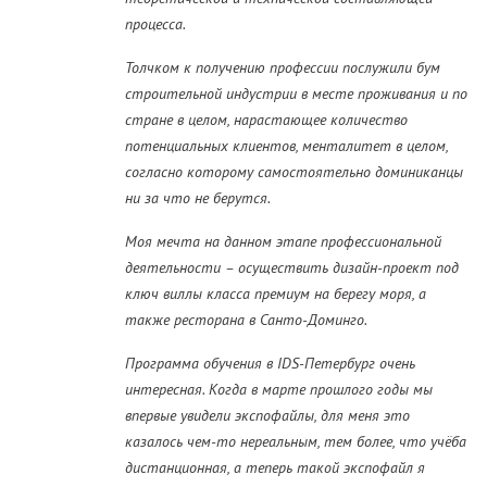
процесса.
Толчком к получению профессии послужили бум
строительной индустрии в месте проживания и по
стране в целом, нарастающее количество
потенциальных клиентов, менталитет в целом,
согласно которому самостоятельно доминиканцы
ни за что не берутся.
Моя мечта на данном этапе профессиональной
деятельности – осуществить дизайн-проект под
ключ виллы класса премиум на берегу моря, а
также ресторана в Санто-Доминго.
Программа обучения в IDS-Петербург очень
интересная. Когда в марте прошлого годы мы
впервые увидели экспофайлы, для меня это
казалось чем-то нереальным, тем более, что учёба
дистанционная, а теперь такой экспофайл я