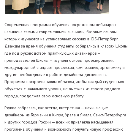
Современная программа обучения посредством вебинаров
насыщена самыми современными знаниями, базовые основы
которых изучаются на установочных сессиях в IDS-Петербург.
Дважды за время обучения студенты собирались в классах Школы,
где под руководством практикующих дизайнеров –
преподавателей Школы — изучали основы проектирования,
международный стандарт профессии, композицию, эргономику и
другие необходимые в работе дизайнера дисциплины.
Программа построена таким образом, чтобы каждый студент мог
обучаться с начального уровня, не выезжая из своего родного
города, продолжая свою основную работу.
Группа собралась, как всегда, интересная — начинающие
дизайнеры из Германии и Кипра, Урала и Ямала, Санкт-Петербурга
и других городов России — всех их привлекла насыщенная
программа обучения и возможность получить новую профессию