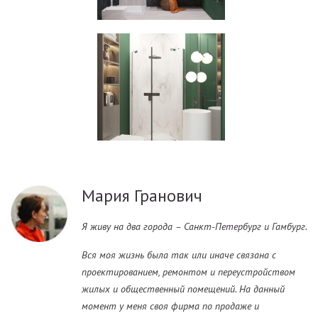
Мария Гранович
Я живу на два города – Санкт-Петербург и Гамбург.
Вся моя жизнь была так или иначе связана с
проектированием, ремонтом и переустройством
жилых и общественный помещений. На данный
момент у меня своя фирма по продаже и