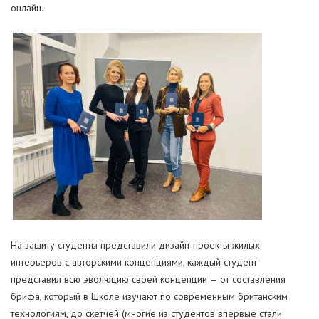
онлайн.
На защиту студенты представили дизайн-проекты жилых
интерьеров с авторскими концепциями, каждый студент
представил всю эволюцию своей концепции — от составления
брифа, который в Школе изучают по современным британским
технологиям, до скетчей (многие из студентов впервые стали