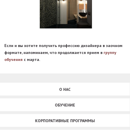
Если и вы хотите получить профессию дизайнера в заочном
формате, напоминаем, что продолжается прием в
группу
обучения
с марта.
О НАС
ОБУЧЕНИЕ
КОРПОРАТИВНЫЕ ПРОГРАММЫ