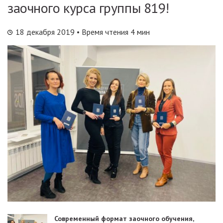
заочного курса группы 819!
18 декабря 2019
• Время чтения 4 мин
Современный формат заочного обучения,