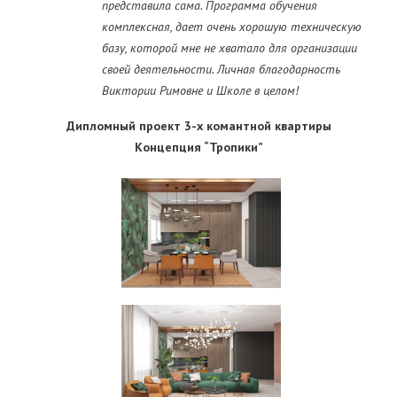
представила сама. Программа обучения
комплексная, дает очень хорошую техническую
базу, которой мне не хватало для организации
своей деятельности. Личная благодарность
Виктории Римовне и Школе в целом!
Дипломный проект 3-х комантной квартиры
Концепция “Тропики”