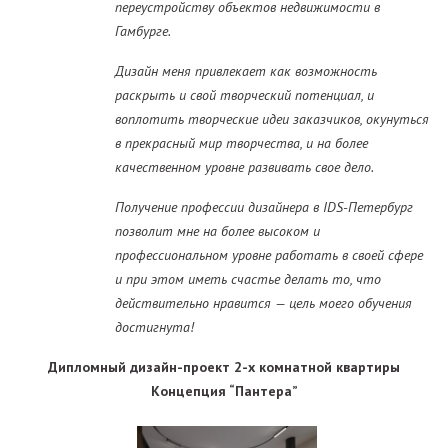
переустройству объектов недвижимости в
Гамбурге.
Дизайн меня привлекает как возможность
раскрыть и свой творческий потенциал, и
воплотить творческие идеи заказчиков, окунуться
в прекрасный мир творчества, и на более
качественном уровне развивать свое дело.
Получение профессии дизайнера в IDS-Петербург
позволит мне на более высоком и
профессиональном уровне работать в своей сфере
и при этом иметь счастье делать то, что
действительно нравится — цель моего обучения
достигнута!
Дипломный дизайн-проект 2-х комнатной квартиры
Концепция “Пантера”