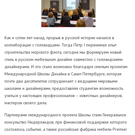
Как и сотни лет назад, прорыв в русской истории начался в
коллаборации с голландцами. Тогда Петр I перенимал опыт
строительства морского флота, сегодня мы формируем новый
стиль в русском мебельном дизайне совместно с голландскими
дизайнерами. И это стало возможно благодаря смелым проектам
Международной Школы Дизайна в Санкт-Петербурге, которая
почти два десятилетия сотрудничает с ведущими мировыми
школами и дизайнерами, предоставляя студентам возможность
учиться у настоящих профессионалов – известных дизайнеров,
мастеров своего дела.
Партнерами международного проекта Школы стали Генеральное
консульство Нидерландов, при финансовой поддержке которого
состоялось событие, а также российская фабрика мебели Premier