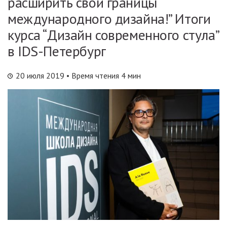
расширить свои границы
международного дизайна!” Итоги
курса “Дизайн современного стула”
в IDS-Петербург
20 июля 2019
• Время чтения 4 мин