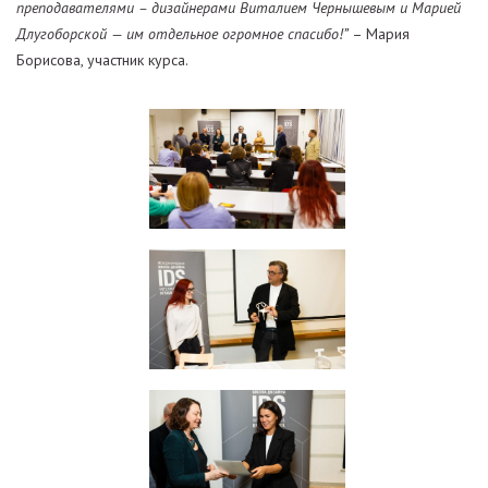
преподавателями – дизайнерами Виталием Чернышевым и Марией
Длугоборской — им отдельное огромное спасибо!”
– Мария
Борисова, участник курса.