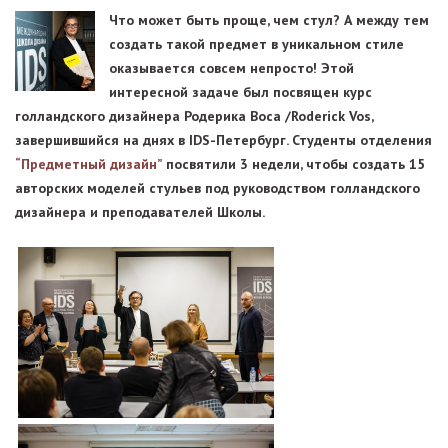
Что может быть проще, чем стул? А между тем
создать такой предмет в уникальном стиле
оказывается совсем непросто! Этой
интересной задаче был посвящен курс
голландского дизайнера Родерика Воса /Roderick Vos,
завершившийся на днях в IDS-Петербург. Студенты отделения
“Предметный дизайн”
посвятили 3 недели, чтобы создать 15
авторских моделей стульев под руководством голландского
дизайнера и преподавателей Школы.