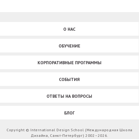
О НАС
ОБУЧЕНИЕ
КОРПОРАТИВНЫЕ ПРОГРАММЫ
СОБЫТИЯ
ОТВЕТЫ НА ВОПРОСЫ
БЛОГ
Copyright © International Design School (Международная Школа
Дизайна, Санкт-Петербург) 2002–2026.