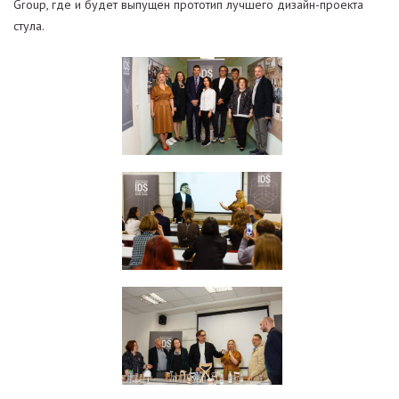
Group, где и будет выпущен прототип лучшего дизайн-проекта
стула.