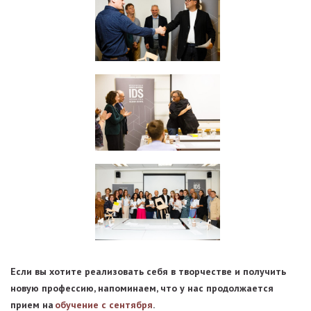
Если вы хотите реализовать себя в творчестве и получить
новую профессию, напоминаем, что у нас продолжается
прием на
обучение с сентября
.