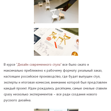
В курсе
“Дизайн современного стула”
все было сжато и
максимально приближено к рабочему формату: реальный заказ,
настоящее российское производство, где будет выпущен стул,
эксперты и итоговая комиссия, вниманию которой был представлен
каждый проект. Идеи рождались десятками, самые смелые ставили
сразу несколько экспериментов – все ради создания нового
русского дизайна.