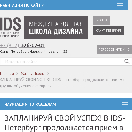
НАВИГАЦИЯ ПО САЙТУ
МОСКВА
САНКТ-ПЕТЕРБУРГ
+7 (812)
326-07-01
ПЕРЕЗВОНИТЕ МНЕ!
Санкт-Петербург, Нарвский проспект, 22
Главная
Жизнь Школы
ЗАПЛАНИРУЙ СВОЙ УСПЕХ! В IDS-Петербург продолжается прием в
группы обучения с февраля!
НАВИГАЦИЯ ПО РАЗДЕЛАМ
ЗАПЛАНИРУЙ СВОЙ УСПЕХ! В IDS-
Петербург продолжается прием в