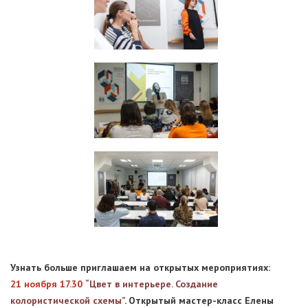
Узнать больше приглашаем на открытых мероприятиях:
21 ноября 17.30
“Цвет в интерьере. Создание
колористической схемы”
. Открытый мастер-класс Елены