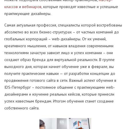
классов
и
вебинаров
, которые проводят известные и успешные
практикующие дизайнеры.
Самая актуальная профессия, специалисты которой востребованы
абсолютно во всех бизнес-структурах – от частных компаний до
глобальных корпораций – web-дизайнеры. От их умений,
креативного мышления, от навыков владения современными
технологиями зачастую зависит лицо и успех компании – они
создают образ бренда для виртуальной реальности. В группе
выходного дня, которая начнет обучение уже в феврале, вы
получите практические навыки — от разработки концепции до
продвижения готового сайта в сети. Важный аспект обучения в
IDS-Петербург – постоянное общение с практикующими web-
дизайнерами и изучение реальных кейсов, которые принесли
успех известным брендам. Итогом обучения станет создание
собственного сайта.