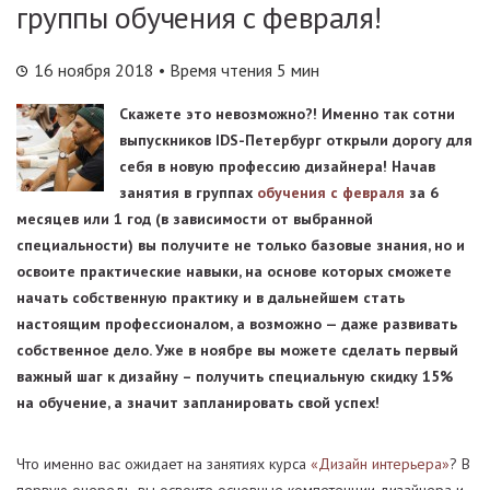
группы обучения с февраля!
16 ноября 2018
• Время чтения 5 мин
Скажете это невозможно?! Именно так сотни
выпускников IDS-Петербург открыли дорогу для
себя в новую профессию дизайнера! Начав
занятия в группах
обучения с февраля
за 6
месяцев или 1 год (в зависимости от выбранной
специальности) вы получите не только базовые знания, но и
освоите практические навыки, на основе которых сможете
начать собственную практику и в дальнейшем стать
настоящим профессионалом, а возможно — даже развивать
собственное дело. Уже в ноябре вы можете сделать первый
важный шаг к дизайну – получить специальную скидку 15%
на обучение, а значит запланировать свой успех!
Что именно вас ожидает на занятиях курса
«Дизайн интерьера»
? В