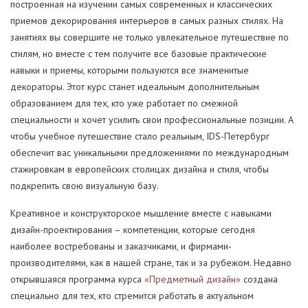
построенная на изучении самых современных и классических
приемов декорирования интерьеров в самых разных стилях. На
занятиях вы совершите не только увлекательное путешествие по
стилям, но вместе с тем получите все базовые практические
навыки и приемы, которыми пользуются все знаменитые
декораторы. Этот курс станет идеальным дополнительным
образованием для тех, кто уже работает по смежной
специальности и хочет усилить свои профессиональные позиции. А
чтобы учебное путешествие стало реальным, IDS-Петербург
обеспечит вас уникальными предложениями по международным
стажировкам в европейских столицах дизайна и стиля, чтобы
подкрепить свою визуальную базу.
Креативное и конструкторское мышление вместе с навыками
дизайн-проектирования – компетенции, которые сегодня
наиболее востребованы и заказчиками, и фирмами-
производителями, как в нашей стране, так и за рубежом. Недавно
открывшаяся программа курса
«Предметный дизайн»
создана
специально для тех, кто стремится работать в актуальном