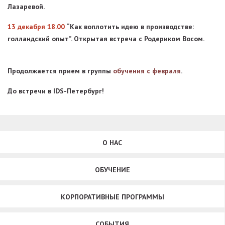
Лазаревой.
13 декабря 18.00
“Как воплотить идею в производстве:
голландский опыт”. Открытая встреча с Родериком Восом.
Продолжается прием в группы
обучения с февраля
.
До встречи в IDS-Петербург!
О НАС
ОБУЧЕНИЕ
КОРПОРАТИВНЫЕ ПРОГРАММЫ
СОБЫТИЯ