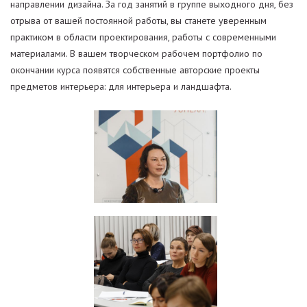
направлении дизайна. За год занятий в группе выходного дня, без
отрыва от вашей постоянной работы, вы станете уверенным
практиком в области проектирования, работы с современными
материалами. В вашем творческом рабочем портфолио по
окончании курса появятся собственные авторские проекты
предметов интерьера: для интерьера и ландшафта.