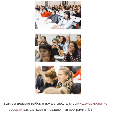
Если вы делаете выбор в пользу специальности
«Декорирование
интерьера»
, вас ожидает инновационная программа IDS,