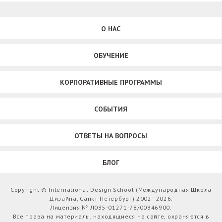
О НАС
ОБУЧЕНИЕ
КОРПОРАТИВНЫЕ ПРОГРАММЫ
СОБЫТИЯ
ОТВЕТЫ НА ВОПРОСЫ
БЛОГ
Copyright © International Design School (Международная Школа
Дизайна, Санкт-Петербург) 2002–2026.
Лицензия № Л035-01271-78/00346900.
Все права на материалы, находящиеся на сайте, охраняются в