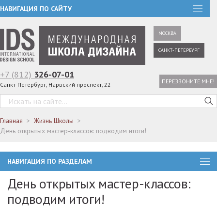
НАВИГАЦИЯ ПО САЙТУ
МОСКВА
САНКТ-ПЕТЕРБУРГ
+7 (812)
326-07-01
ПЕРЕЗВОНИТЕ МНЕ!
Санкт-Петербург, Нарвский проспект, 22
Главная
Жизнь Школы
День открытых мастер-классов: подводим итоги!
НАВИГАЦИЯ ПО РАЗДЕЛАМ
День открытых мастер-классов:
подводим итоги!