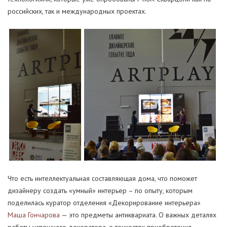
российских, так и международных проектах.
Что есть интеллектуальная составляющая дома, что поможет
дизайнеру создать «умный» интерьер – по опыту, которым
поделилась куратор отделения «Декорирование интерьера»
Маша Гончарова
— это предметы антиквариата. О важных деталях