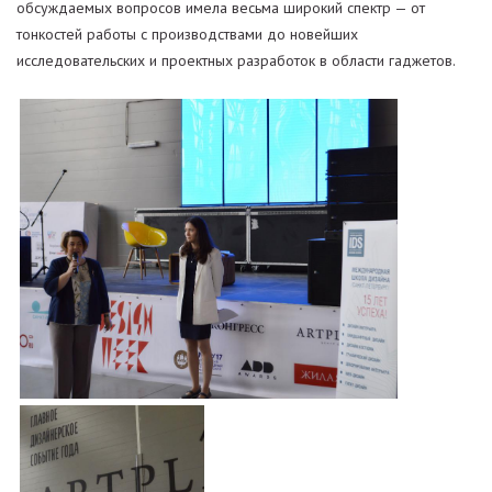
обсуждаемых вопросов имела весьма широкий спектр — от
тонкостей работы с производствами до новейших
исследовательских и проектных разработок в области гаджетов.