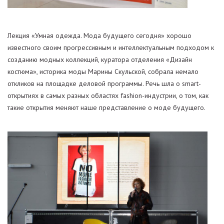
Лекция «Умная одежда. Мода будущего сегодня» хорошо
известного своим прогрессивным и интеллектуальным подходом к
созданию модных коллекций, куратора отделения «Дизайн
костюма», историка моды Марины Скульской, собрала немало
откликов на площадке деловой программы. Речь шла о smart-
открытиях в самых разных областях fashion-индустрии, о том, как
такие открытия меняют наше представление о моде будущего.