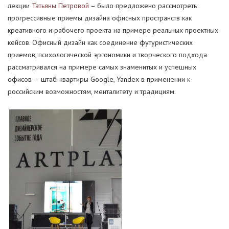
лекции
Татьяны Петровой
– было предложено рассмотреть
прогрессивные приемы дизайна офисных пространств как
креативного и рабочего проекта на примере реальных проектных
кейсов. Офисный дизайн как соединение футуристических
приемов, психологической эргономики и творческого подхода
рассматривался на примере самых знаменитых и успешных
офисов — штаб-квартиры Google, Yandex в применении к
российским возможностям, менталитету и традициям.