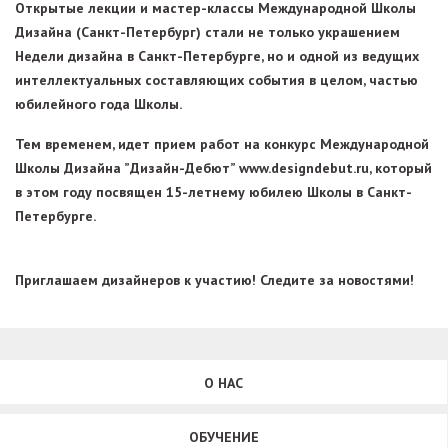
Открытые лекции и мастер-классы Международной Школы
Дизайна (Санкт-Петербург) стали не только украшением
Недели дизайна в Санкт-Петербурге, но и одной из ведущих
интеллектуальных составляющих события в целом, частью
юбилейного года Школы.
Тем временем, идет прием работ на конкурс Международной
Школы Дизайна ”Дизайн-Дебют” www.designdebut.ru, который
в этом году посвящен 15-летнему юбилею Школы в Санкт-
Петербурге.
Приглашаем дизайнеров к участию! Следите за новостями!
О НАС
ОБУЧЕНИЕ