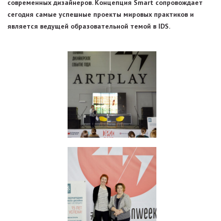
современных дизайнеров. Концепция Smart сопровождает
сегодня самые успешные проекты мировых практиков и
является ведущей образовательной темой в IDS.