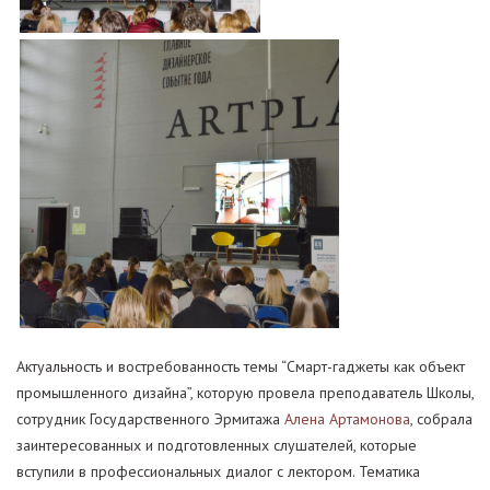
Актуальность и востребованность темы “Смарт-гаджеты как объект
промышленного дизайна”, которую провела преподаватель Школы,
сотрудник Государственного Эрмитажа
Алена Артамонова
, собрала
заинтересованных и подготовленных слушателей, которые
вступили в профессиональных диалог с лектором. Тематика