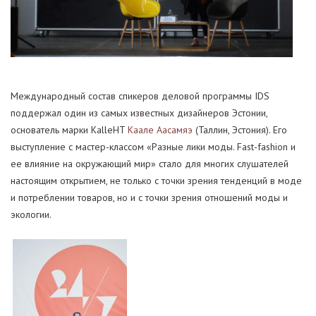
Международный состав спикеров деловой программы IDS
поддержал один из самых известных дизайнеров Эстонии,
основатель марки KalleHT
Каале Аасамяэ
(Таллин, Эстония). Его
выступление с мастер-классом «Разные лики моды. Fast-fashion и
ее влияние на окружающий мир» стало для многих слушателей
настоящим открытием, не только с точки зрения тенденций в моде
и потреблении товаров, но и с точки зрения отношений моды и
экологии.