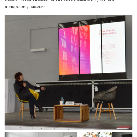
донорском движении.