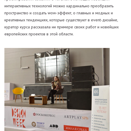
интерактивных технологий можно кардинально преобразить
пространство и создать wow-эффект, о главных и модных и
креативных тенденциях, которые существуют в event-дизайне,
куратор курса рассказала ни примере своих работ и новейших
европейских проектов в этой области.